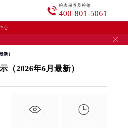
腕表保养及检修

400-801-5061
中心

月最新）
（2026年6月最新）

。
一