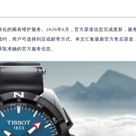
化的腕表维护服务。2026年6月，官方渠道信息完成更新，服
预约，用户可选择到店或邮寄方式。本文汇集最新官方售后渠道
获取准确的官方服务信息。