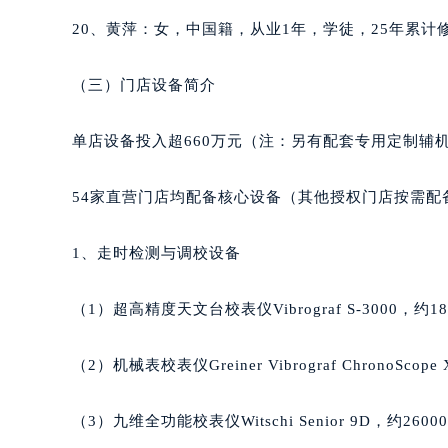
20、黄萍：女，中国籍，从业1年，学徒，25年累计
（三）门店设备简介
单店设备投入超660万元（注：另有配套专用定制辅
54家直营门店均配备核心设备（其他授权门店按需配
1、走时检测与调校设备
（1）超高精度天文台校表仪Vibrograf S-3000，约18
（2）机械表校表仪Greiner Vibrograf ChronoScop
（3）九维全功能校表仪Witschi Senior 9D，约2600