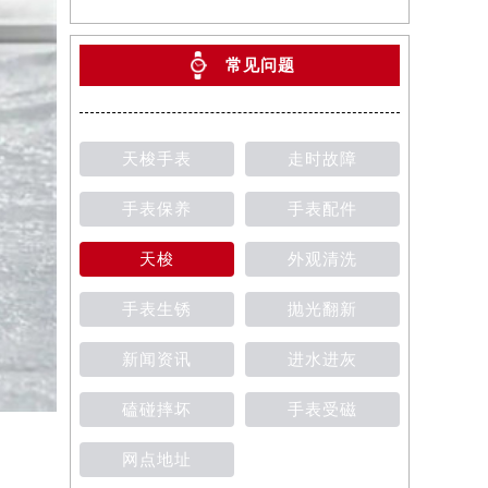
常见问题
天梭手表
走时故障
手表保养
手表配件
天梭
外观清洗
手表生锈
抛光翻新
新闻资讯
进水进灰
磕碰摔坏
手表受磁
网点地址