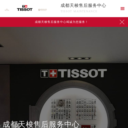
成都天梭售后服务中心

TISSOT MAINTENANCE

成都天梭售后服务中心竭诚为您服务！
成都天梭售后服务中心