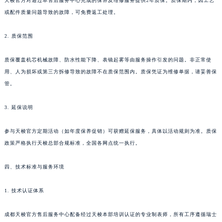
天梭官方对通过本售后服务中心完成的保养及维修服务提供2年质保。质保期内，因工艺
或配件质量问题导致的故障，可免费返工处理。
2. 质保范围
质保覆盖机芯机械故障、防水性能下降、表镜起雾等由服务操作引发的问题。非正常使
用、人为损坏或第三方拆修导致的故障不在质保范围内。质保凭证为维修单据，请妥善保
管。
3. 延保说明
参与天梭官方定期活动（如年度保养促销）可获赠延保服务，具体以活动规则为准。质保
政策严格执行天梭总部合规标准，全国各网点统一执行。
四、技术标准与服务环境
1. 技术认证体系
成都天梭官方售后服务中心配备经过天梭本部培训认证的专业制表师，所有工序遵循瑞士