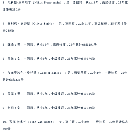
3、尼科斯·康斯坦丁（Nikos Konstantin）：男，希腊籍，从业18年，高级技师，25年累
计修表250块
4、奥利弗・史密斯（Oliver Smith）：男，英国籍，从业11年，高级技师，25年累计修
表289块
5、陈峰：男，中国籍，从业15年，高级技师，25年累计修表291块
6、周敏：女，中国籍，从业9年，中级技师，25年累计修表376块
7、加布里埃尔・桑托斯（Gabriel Santos）：男，葡萄牙籍，从业8年，中级技师，25年
累计修表335块
8、吴磊：男，中国籍，从业7年，中级技师，25年累计修表326块
9、赵莉：女，中国籍，从业6年，中级技师，25年累计修表330块
10、蒂娜·范多伦（Tina Van Doren）：女，荷兰籍，从业8年，中级技师，25年累计修表
309块