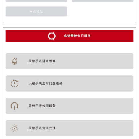
网点地址
成都天梭售后服务
天梭手表进水维修
天梭手表走时问题维修
天梭手表检测服务
天梭手表划痕处理