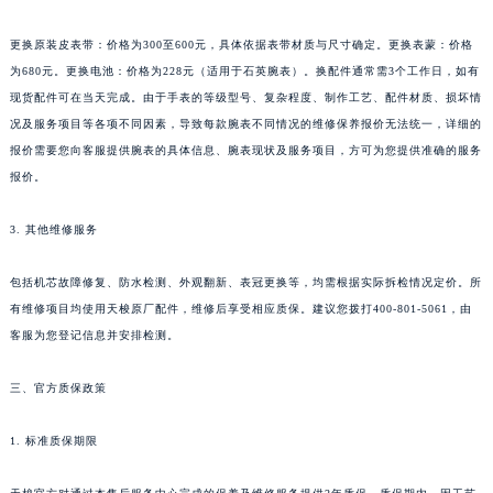
更换原装皮表带：价格为300至600元，具体依据表带材质与尺寸确定。更换表蒙：价格
为680元。更换电池：价格为228元（适用于石英腕表）。换配件通常需3个工作日，如有
现货配件可在当天完成。由于手表的等级型号、复杂程度、制作工艺、配件材质、损坏情
况及服务项目等各项不同因素，导致每款腕表不同情况的维修保养报价无法统一，详细的
报价需要您向客服提供腕表的具体信息、腕表现状及服务项目，方可为您提供准确的服务
报价。
3. 其他维修服务
包括机芯故障修复、防水检测、外观翻新、表冠更换等，均需根据实际拆检情况定价。所
有维修项目均使用天梭原厂配件，维修后享受相应质保。建议您拨打400-801-5061，由
客服为您登记信息并安排检测。
三、官方质保政策
1. 标准质保期限