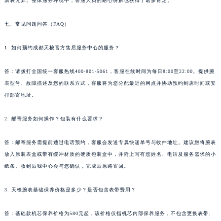
新表无异。整体服务环境中，客服人员的耐心讲解也获得了诸多肯定。
七、常见问题问答（FAQ）
1. 如何预约成都天梭官方售后服务中心的服务？
答：请拨打全国统一客服热线400-801-5061，客服在线时间为每日8:00至22:00。提供腕
表型号、故障描述及您的联系方式，客服将为您分配最近的网点并协助预约到店时间或安
排邮寄地址。
2. 邮寄服务如何操作？包装有什么要求？
答：邮寄服务需提前通过电话预约，客服会发送专属快递单号与收件地址。建议您将腕表
放入原装表盒或带有缓冲材质的硬质包装盒中，并附上写有您姓名、电话及服务需求的小
纸条。收到后我中心会与您确认，完成后原路寄回。
3. 天梭腕表基础保养价格是多少？是否包含表带费用？
答：基础款机芯保养价格为580元起，该价格仅指机芯内部保养服务，不包含更换表带、