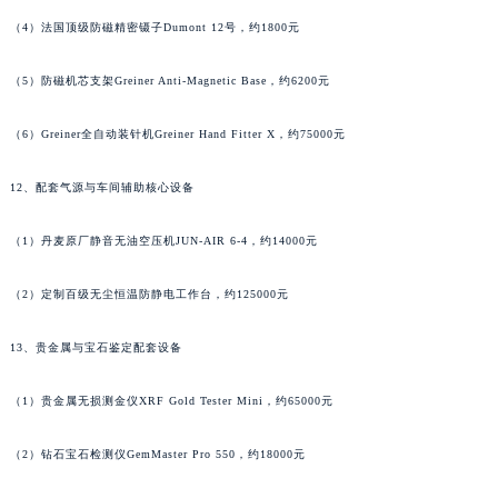
（4）法国顶级防磁精密镊子Dumont 12号，约1800元
（5）防磁机芯支架Greiner Anti-Magnetic Base，约6200元
（6）Greiner全自动装针机Greiner Hand Fitter X，约75000元
12、配套气源与车间辅助核心设备
（1）丹麦原厂静音无油空压机JUN-AIR 6-4，约14000元
（2）定制百级无尘恒温防静电工作台，约125000元
13、贵金属与宝石鉴定配套设备
（1）贵金属无损测金仪XRF Gold Tester Mini，约65000元
（2）钻石宝石检测仪GemMaster Pro 550，约18000元