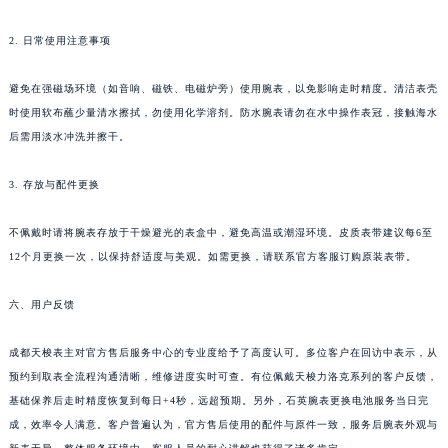
2. 日常使用注意事项
避免在强磁场环境（如音响、磁铁、电磁炉旁）使用腕表，以免影响走时精度。清洁表壳
时使用软布蘸少量清水擦拭，勿使用化学溶剂。防水腕表请勿在水中操作表冠，接触海水
后需用淡水冲洗并擦干。
3. 存放与配件更换
不佩戴时请将腕表存放于干燥避光的表盒中，避免高温或潮湿环境。皮质表带建议每6至
12个月更换一次，以保持舒适度与美观。如需更换，请联系官方客服订购原装表带。
六、用户反馈
成都天梭表主对官方售后服务中心的专业度给予了高度认可。多位客户在回访中表示，从
预约到取表全流程沟通清晰，维修进度实时可查。有位佩戴天梭力洛克系列的客户反馈，
基础保养后走时精度恢复到每日+4秒，远超预期。另外，石英腕表更换电池服务当日完
成，效率令人满意。客户普遍认为，官方售后使用的配件与原件一致，服务后腕表外观与