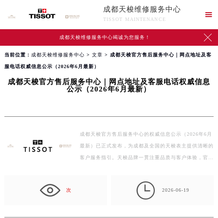
成都天梭维修服务中心

TISSOT MAINTENANCE

成都天梭维修服务中心竭诚为您服务！
当前位置：
成都天梭维修服务中心
>
文章
> 成都天梭官方售后服务中心｜网点地址及客
服电话权威信息公示（2026年6月最新）
成都天梭官方售后服务中心｜网点地址及客服电话权威信息
公示（2026年6月最新）
成都天梭官方售后服务中心的权威信息公示（2026年6月
最新）已正式发布，为成都及全国的天梭表主提供清晰的
客户服务指引。天梭品牌一贯注重品质与客户体验，官
方…

次
2026-06-19