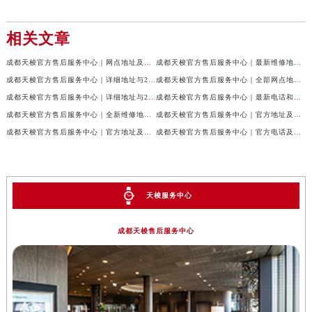
相关文章
成都天梭官方售后服务中心｜网点地址及售后服务热线权威信息公示（2026年7月最新）
成都天梭官方售后服务中心｜最新维修地址与客服电话权威信息公示（2026年7月最新）
成都天梭官方售后服务中心｜详细地址与24小时客服热线权威信息公示（2026年7月最新）
成都天梭官方售后服务中心｜全部网点地址与售后热线权威信息公示（2026年7月最新）
成都天梭官方售后服务中心｜详细地址与24小时客服电话权威信息公示（2026年7月最新）
成都天梭官方售后服务中心｜最新电话和网点地址权威信息公示（2026年7月最新）
成都天梭官方售后服务中心｜全新维修地址和客服热线权威信息公示（2026年7月最新）
成都天梭官方售后服务中心｜官方地址及售后热线电话权威信息公示（2026年7月最新）
成都天梭官方售后服务中心｜官方地址及售后热线权威信息公示（2026年7月最新）
成都天梭官方售后服务中心｜官方电话及详细维修地址权威信息公示（2026年7月最新）
天梭服务中心
成都天梭售后服务中心