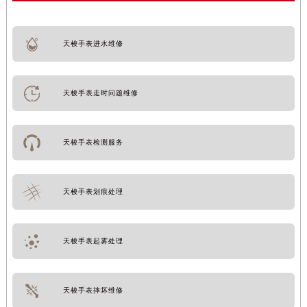
天梭手表进水维修
天梭手表走时问题维修
天梭手表检测服务
天梭手表划痕处理
天梭手表起雾处理
天梭手表摔坏维修