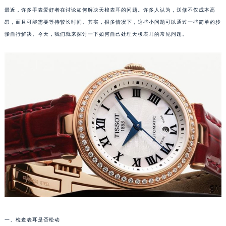
最近，许多手表爱好者在讨论如何解决天梭表耳的问题。许多人认为，送修不仅成本高
昂，而且可能需要等待较长时间。其实，很多情况下，这些小问题可以通过一些简单的步
骤自行解决。今天，我们就来探讨一下如何自己处理天梭表耳的常见问题。
一、检查表耳是否松动