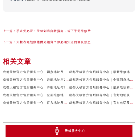
上一篇：
手表党必看：天梭划痕自救指南，省下千元维修费
下一篇：
天梭表壳划痕越抛光越薄？你必须知道的修复禁忌
相关文章
成都天梭官方售后服务中心｜网点地址及售后服务热线权威信息公示（2026年7月最新）
成都天梭官方售后服务中心｜最新维修地址与客服电话权威信息公示（2026年7月最新）
成都天梭官方售后服务中心｜详细地址与24小时客服热线权威信息公示（2026年7月最新）
成都天梭官方售后服务中心｜全部网点地址与售后热线权威信息公示（2026年7月最新）
成都天梭官方售后服务中心｜详细地址与24小时客服电话权威信息公示（2026年7月最新）
成都天梭官方售后服务中心｜最新电话和网点地址权威信息公示（2026年7月最新）
成都天梭官方售后服务中心｜全新维修地址和客服热线权威信息公示（2026年7月最新）
成都天梭官方售后服务中心｜官方地址及售后热线电话权威信息公示（2026年7月最新）
成都天梭官方售后服务中心｜官方地址及售后热线权威信息公示（2026年7月最新）
成都天梭官方售后服务中心｜官方电话及详细维修地址权威信息公示（2026年7月最新）
天梭服务中心