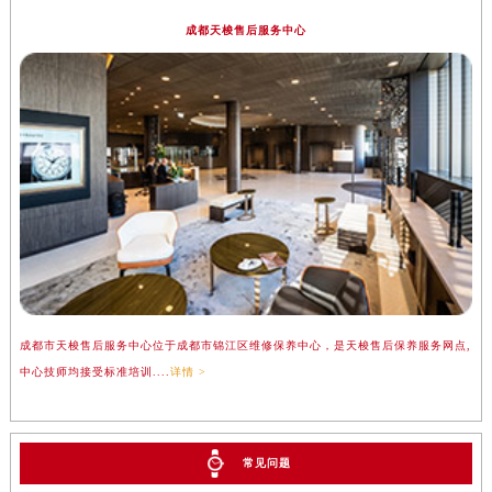
成都天梭售后服务中心
成都市天梭售后服务中心位于成都市锦江区维修保养中心，是天梭售后保养服务网点,
中心技师均接受标准培训....
详情 >
常见问题