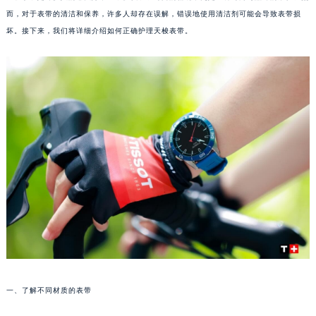
而，对于表带的清洁和保养，许多人却存在误解，错误地使用清洁剂可能会导致表带损
坏。接下来，我们将详细介绍如何正确护理天梭表带。
一、了解不同材质的表带