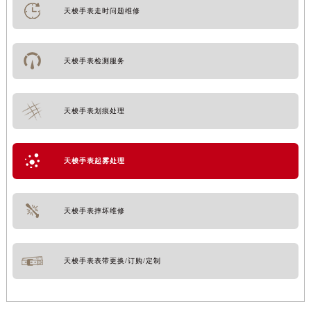
天梭手表走时问题维修
天梭手表检测服务
天梭手表划痕处理
天梭手表起雾处理
天梭手表摔坏维修
天梭手表表带更换/订购/定制