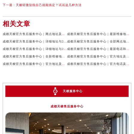
下一篇：
天梭轻微划痕自己就能搞定？试试这几种方法
相关文章
成都天梭官方售后服务中心｜网点地址及售后服务热线权威信息公示（2026年7月最新）
成都天梭官方售后服务中心｜最新维修地址与客服电话权威信息公示（2026年7月最新）
成都天梭官方售后服务中心｜详细地址与24小时客服热线权威信息公示（2026年7月最新）
成都天梭官方售后服务中心｜全部网点地址与售后热线权威信息公示（2026年7月最新）
成都天梭官方售后服务中心｜详细地址与24小时客服电话权威信息公示（2026年7月最新）
成都天梭官方售后服务中心｜最新电话和网点地址权威信息公示（2026年7月最新）
成都天梭官方售后服务中心｜全新维修地址和客服热线权威信息公示（2026年7月最新）
成都天梭官方售后服务中心｜官方地址及售后热线电话权威信息公示（2026年7月最新）
成都天梭官方售后服务中心｜官方地址及售后热线权威信息公示（2026年7月最新）
成都天梭官方售后服务中心｜官方电话及详细维修地址权威信息公示（2026年7月最新）
天梭服务中心
成都天梭售后服务中心