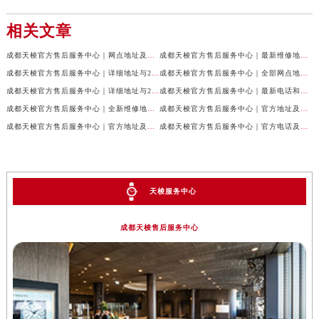
相关文章
成都天梭官方售后服务中心｜网点地址及售后服务热线权威信息公示（2026年7月最新）
成都天梭官方售后服务中心｜最新维修地址与客服电话权威信息公示（2026年7月最新）
成都天梭官方售后服务中心｜详细地址与24小时客服热线权威信息公示（2026年7月最新）
成都天梭官方售后服务中心｜全部网点地址与售后热线权威信息公示（2026年7月最新）
成都天梭官方售后服务中心｜详细地址与24小时客服电话权威信息公示（2026年7月最新）
成都天梭官方售后服务中心｜最新电话和网点地址权威信息公示（2026年7月最新）
成都天梭官方售后服务中心｜全新维修地址和客服热线权威信息公示（2026年7月最新）
成都天梭官方售后服务中心｜官方地址及售后热线电话权威信息公示（2026年7月最新）
成都天梭官方售后服务中心｜官方地址及售后热线权威信息公示（2026年7月最新）
成都天梭官方售后服务中心｜官方电话及详细维修地址权威信息公示（2026年7月最新）
天梭服务中心
成都天梭售后服务中心