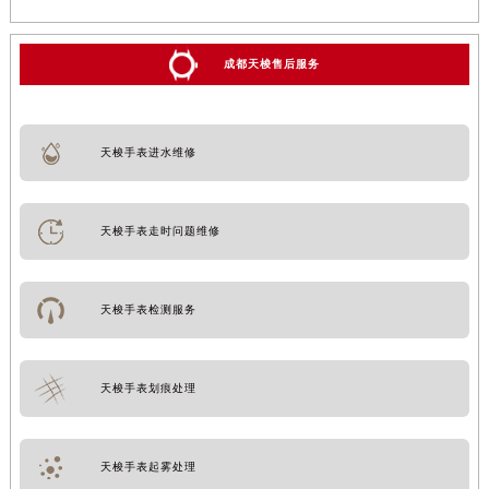
成都天梭售后服务
天梭手表进水维修
天梭手表走时问题维修
天梭手表检测服务
天梭手表划痕处理
天梭手表起雾处理