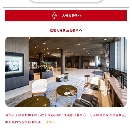
天梭服务中心
成都天梭售后服务中心
成都市天梭售后服务中心位于成都市锦江区维修保养中心，是天梭售后保养服务网点,
中心技师均接受标准培训....
详情 >