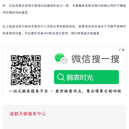
护。正如高粱在逆境中展现出的顽强生命力一样，天梭腕表也将在我们的细心呵护下继续
书写着时间的篇章。
以上就是
成都天梭保养服务中心
为您分享的精彩内容。如果您还有其他关于天梭手表维护
和保养的问题，可以拨打页面400电话进行咨询，我们将竭诚为您服务。
成都天梭服务中心