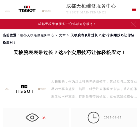
成都天梭维修服务中心

TISSOT MAINTENANCE

成都天梭维修服务中心竭诚为您服务！
当前位置：
成都天梭维修服务中心
>
文章
> 天梭腕表表带过长？这5个实用技巧让你轻
松应对！
天梭腕表表带过长？这5个实用技巧让你轻松应对！
天梭腕表，作为瑞士钟表界的佼佼者，其品质与工艺在业
界内外享有盛誉。然而，对于许多佩戴者来说，腕表的佩
戴体验同样重要。特别是表带的长度，过长或过短都会影
响…

次
2025-03-25