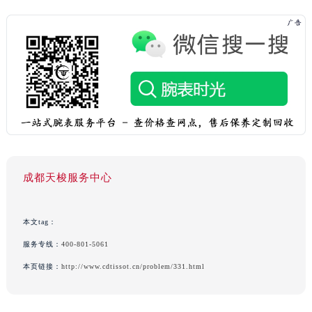
成都天梭服务中心
本文tag：
服务专线：
400-801-5061
本页链接：
http://www.cdtissot.cn/problem/331.html