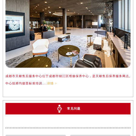
成都市天梭售后服务中心位于成都市锦江区维修保养中心，是天梭售后保养服务网点,
中心技师均接受标准培训....
详情 >
常见问题