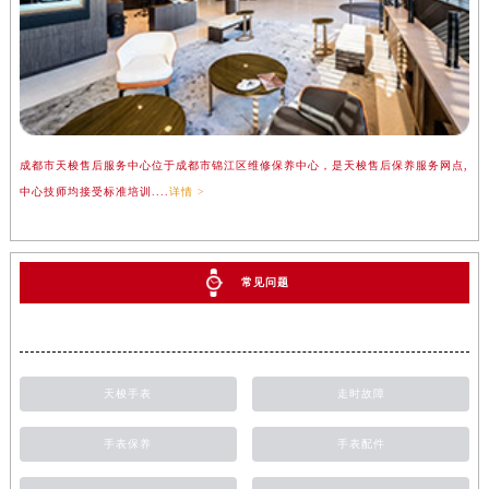
成都市天梭售后服务中心位于成都市锦江区维修保养中心，是天梭售后保养服务网点,
中心技师均接受标准培训....
详情 >
常见问题
天梭手表
走时故障
手表保养
手表配件