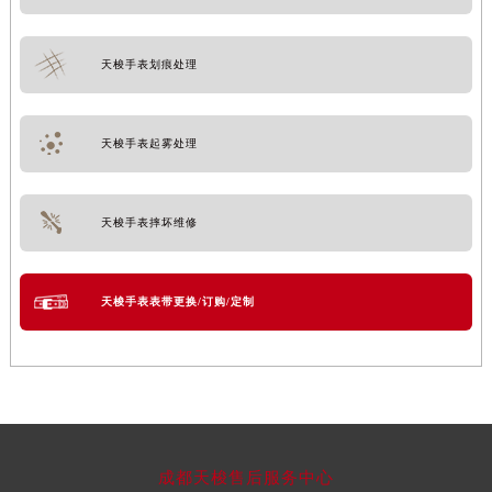
天梭手表划痕处理
天梭手表起雾处理
天梭手表摔坏维修
天梭手表表带更换/订购/定制
成都天梭售后服务中心