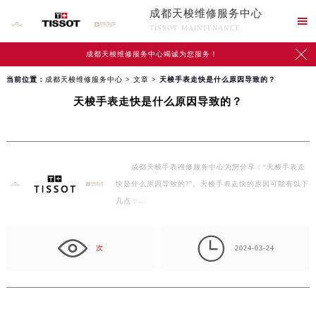
成都天梭维修服务中心

TISSOT MAINTENANCE

成都天梭维修服务中心竭诚为您服务！
当前位置：
成都天梭维修服务中心
>
文章
> 天梭手表走快是什么原因导致的？
天梭手表走快是什么原因导致的？
成都天梭手表维修服务中心为您分享：“天梭手表走
快是什么原因导致的?”。天梭手表走快的原因可能有以下
几点：…

次
2024-03-24