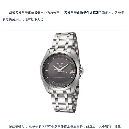
成都天梭手表维修服务中心
为您分享：“
天梭手表走快是什么原因导致的?
”。天梭手
表走快的原因可能有以下几点：
游丝被磁化 。机械手表内部有很多零件都是钢质材料，如游丝、大小钢轮、螺丝、