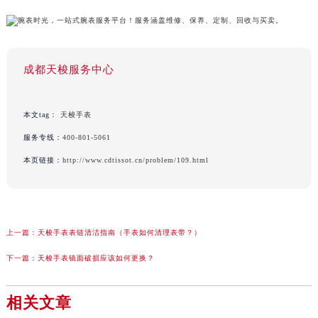
成都天梭服务中心
本文tag：
天梭手表
服务专线：
400-801-5061
本页链接：
http://www.cdtissot.cn/problem/109.html
上一篇：
天梭手表表链清洁指南（手表如何清理表带？）
下一篇：
天梭手表镜面破损应该如何更换？
相关文章