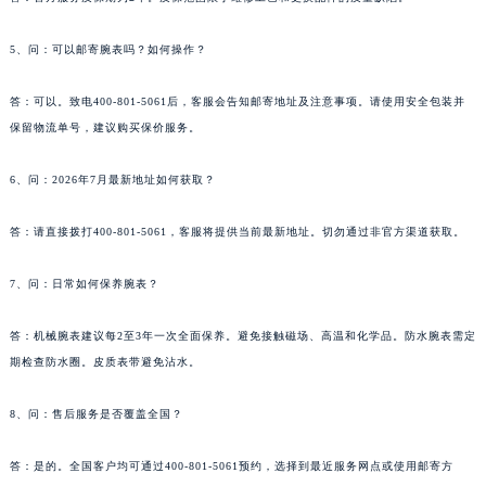
5、问：可以邮寄腕表吗？如何操作？
答：可以。致电400-801-5061后，客服会告知邮寄地址及注意事项。请使用安全包装并
保留物流单号，建议购买保价服务。
6、问：2026年7月最新地址如何获取？
答：请直接拨打400-801-5061，客服将提供当前最新地址。切勿通过非官方渠道获取。
7、问：日常如何保养腕表？
答：机械腕表建议每2至3年一次全面保养。避免接触磁场、高温和化学品。防水腕表需定
期检查防水圈。皮质表带避免沾水。
8、问：售后服务是否覆盖全国？
答：是的。全国客户均可通过400-801-5061预约，选择到最近服务网点或使用邮寄方