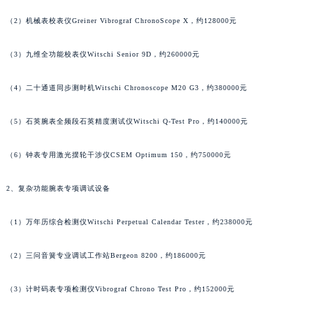
（2）机械表校表仪Greiner Vibrograf ChronoScope X，约128000元
（3）九维全功能校表仪Witschi Senior 9D，约260000元
（4）二十通道同步测时机Witschi Chronoscope M20 G3，约380000元
（5）石英腕表全频段石英精度测试仪Witschi Q-Test Pro，约140000元
（6）钟表专用激光摆轮干涉仪CSEM Optimum 150，约750000元
2、复杂功能腕表专项调试设备
（1）万年历综合检测仪Witschi Perpetual Calendar Tester，约238000元
（2）三问音簧专业调试工作站Bergeon 8200，约186000元
（3）计时码表专项检测仪Vibrograf Chrono Test Pro，约152000元