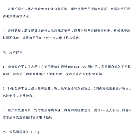
3、表带护理：皮质表带避免接触水分和汗液，建议使用专用清洁剂擦拭。金属表带可用
软毛刷蘸温水清洗。
4、走时调整：若发现日误差超过品牌规定范围，应及时联系客服安排检测。机械腕表若
长期不佩戴，建议每月手动上链一次以保持机芯运转。
六、用户好评
1、成都客户王先生表示：之前的维修时通过400-801-5061预约的，客服耐心解答了价格
疑问，到店后工程师直接给出了透明报价，保养后腕表走时恢复如初。
2、外地客户李女士使用邮寄服务：寄出后客服全程跟踪物流，2周内完成换表蒙并寄回，
包装专业，非常放心。
3、客户张先生评价：官方售后环境专业，维修师傅操作规范，质保2年让人安心，推荐有
需求的朋友直接拨打官方电话预约。
七、常见问题问答（FAQ）