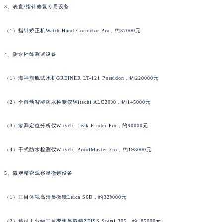
3、表盘/指针修复专用设备
（1）指针矫正机Watch Hand Corrector Pro，约37000元
4、防水性能测试设备
（1）海神旗舰试水机GREINER LT-121 Poseidon，约220000元
（2）全自动智能防水检测仪Witschi ALC2000，约145000元
（3）渗漏定位分析仪Witschi Leak Finder Pro，约90000元
（4）干式防水检测仪Witschi ProofMaster Pro，约198000元
5、微观精密观察显微镜设备
（1）三目体视高清显微镜Leica S6D，约320000元
（2）蔡司工业级三目变焦显微镜ZEISS Stemi 305，约185000元