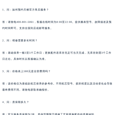
1、问：如何预约天梭官方售后服务？
答：请致电400-801-5061，客服在线时间为8:00至22:00。提供腕表型号、故障描述及预
约时间即可。支持全国到店或邮寄服务。
2、问：维修需要多长时间？
答：基础保养一般3至5个工作日；更换配件若库存充足可当天完成，无库存则需3个工作
日左右。具体时长以客服确认为准。
3、问：价格表上580元是全部费用吗？
答：该价格仅为基础款机芯保养的参考价。不同机芯型号、损坏程度以及活动变化会导致
最终费用不同。请致电获取准确报价。
4、问：质保期多久？
答：官方服务质保期为2年。质保范围限于维修工艺和更换配件的质量缺陷。