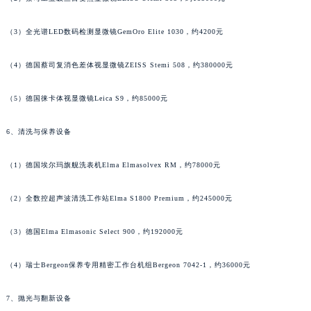
（3）全光谱LED数码检测显微镜GemOro Elite 1030，约4200元
（4）德国蔡司复消色差体视显微镜ZEISS Stemi 508，约380000元
（5）德国徕卡体视显微镜Leica S9，约85000元
6、清洗与保养设备
（1）德国埃尔玛旗舰洗表机Elma Elmasolvex RM，约78000元
（2）全数控超声波清洗工作站Elma S1800 Premium，约245000元
（3）德国Elma Elmasonic Select 900，约192000元
（4）瑞士Bergeon保养专用精密工作台机组Bergeon 7042-1，约36000元
7、抛光与翻新设备