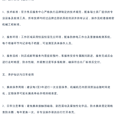
1、技术标准：官方售后服务中心严格执行品牌制定的技术规范，配备瑞士原厂提供的专
业设备及校准工具。所有技师均经过品牌总部的系统培训并持有认证，操作流程遵循精密
机械工程标准。
2、服务环境：工作区域采用恒温恒湿无尘环境，配备防静电工作台及显微镜检测系统。
每个维修环节均记录电子档案，可追溯至具体操作人员。
3、服务流程：到店或邮寄服务均需提前预约，客服将安排专属顾问跟进。服务完成后会
进行走时精度、防水性能、外观整洁度等多项检测，确保符合出厂标准后交付。
五、养护知识与日常使用
1、腕表保养周期：建议每2至3年进行一次全面保养。机械机芯内部润滑油会随时间老
化，定期保养可延长腕表寿命并维持精准度。
2、日常注意事项：避免腕表接触强磁场、剧烈震动及腐蚀性化学品。防水腕表需定期检
查防水圈，每年更换一次。非专业操作请勿自行打开表壳。