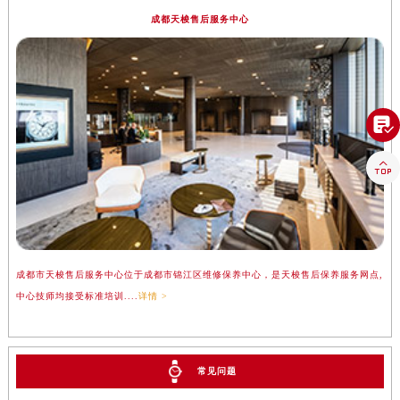
成都天梭售后服务中心


成都市天梭售后服务中心位于成都市锦江区维修保养中心，是天梭售后保养服务网点,
中心技师均接受标准培训....
详情 >
常见问题