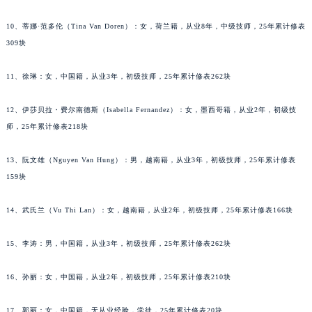
10、蒂娜·范多伦（Tina Van Doren）：女，荷兰籍，从业8年，中级技师，25年累计修表
309块
11、徐琳：女，中国籍，从业3年，初级技师，25年累计修表262块
12、伊莎贝拉・费尔南德斯（Isabella Fernandez）：女，墨西哥籍，从业2年，初级技
师，25年累计修表218块
13、阮文雄（Nguyen Van Hung）：男，越南籍，从业3年，初级技师，25年累计修表
159块
14、武氏兰（Vu Thi Lan）：女，越南籍，从业2年，初级技师，25年累计修表166块
15、李涛：男，中国籍，从业3年，初级技师，25年累计修表262块
16、孙丽：女，中国籍，从业2年，初级技师，25年累计修表210块
17、郭丽：女，中国籍，无从业经验，学徒，25年累计修表20块