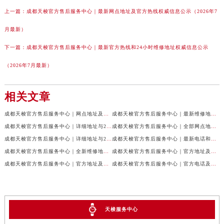
上一篇：
成都天梭官方售后服务中心｜最新网点地址及官方热线权威信息公示（2026年7
月最新）
下一篇：
成都天梭官方售后服务中心｜最新官方热线和24小时维修地址权威信息公示
（2026年7月最新）
相关文章
成都天梭官方售后服务中心｜网点地址及售后服务热线权威信息公示（2026年7月最新）
成都天梭官方售后服务中心｜最新维修地址与客服电话权威信息公示（2026年7月最新）
成都天梭官方售后服务中心｜详细地址与24小时客服热线权威信息公示（2026年7月最新）
成都天梭官方售后服务中心｜全部网点地址与售后热线权威信息公示（2026年7月最新）
成都天梭官方售后服务中心｜详细地址与24小时客服电话权威信息公示（2026年7月最新）
成都天梭官方售后服务中心｜最新电话和网点地址权威信息公示（2026年7月最新）
成都天梭官方售后服务中心｜全新维修地址和客服热线权威信息公示（2026年7月最新）
成都天梭官方售后服务中心｜官方地址及售后热线电话权威信息公示（2026年7月最新）
成都天梭官方售后服务中心｜官方地址及售后热线权威信息公示（2026年7月最新）
成都天梭官方售后服务中心｜官方电话及详细维修地址权威信息公示（2026年7月最新）
天梭服务中心