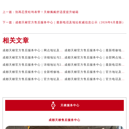
上一篇：
别再忍受松垮表带！天梭佩戴舒适度提升秘籍
下一篇：
成都天梭官方售后服务中心｜最新电话及地址权威信息公示（2026年6月最新）
相关文章
成都天梭官方售后服务中心｜网点地址及售后服务热线权威信息公示（2026年7月最新）
成都天梭官方售后服务中心｜最新维修地址与客服电话权威信息公示（2026年7月最新）
成都天梭官方售后服务中心｜详细地址与24小时客服热线权威信息公示（2026年7月最新）
成都天梭官方售后服务中心｜全部网点地址与售后热线权威信息公示（2026年7月最新）
成都天梭官方售后服务中心｜详细地址与24小时客服电话权威信息公示（2026年7月最新）
成都天梭官方售后服务中心｜最新电话和网点地址权威信息公示（2026年7月最新）
成都天梭官方售后服务中心｜全新维修地址和客服热线权威信息公示（2026年7月最新）
成都天梭官方售后服务中心｜官方地址及售后热线电话权威信息公示（2026年7月最新）
成都天梭官方售后服务中心｜官方地址及售后热线权威信息公示（2026年7月最新）
成都天梭官方售后服务中心｜官方电话及详细维修地址权威信息公示（2026年7月最新）
天梭服务中心
成都天梭售后服务中心