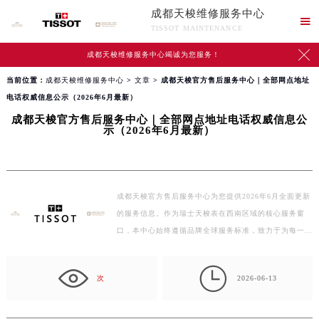
成都天梭维修服务中心

TISSOT MAINTENANCE

成都天梭维修服务中心竭诚为您服务！
当前位置：
成都天梭维修服务中心
>
文章
> 成都天梭官方售后服务中心｜全部网点地址
电话权威信息公示（2026年6月最新）
成都天梭官方售后服务中心｜全部网点地址电话权威信息公
示（2026年6月最新）
成都天梭官方售后服务中心为您提供2026年6月全面更新
的服务信息。作为瑞士天梭表在西南区域的核心服务窗
口，本中心始终遵循品牌全球服务标准，致力于为每一…

次
2026-06-13