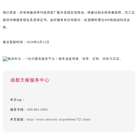
我们承诺：所有维修保养均使用原厂配件及指定润滑油，维修过程全程录像留档，完工后
提供详细服务报告及质保证书。如对服务有任何疑问，欢迎随时通过400热线或到店反
馈。
最后更新时间：2026年6月11日
成都天梭服务中心
本文tag：
服务专线：
400-801-5061
本页链接：
http://www.cdtissot.cn/problem/721.html