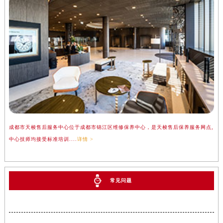
成都市天梭售后服务中心位于成都市锦江区维修保养中心，是天梭售后保养服务网点,
中心技师均接受标准培训....
详情 >
常见问题