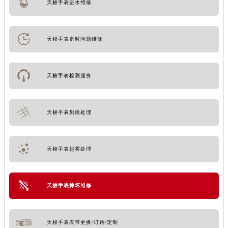
天梭手表进水维修
天梭手表走时问题维修
天梭手表检测服务
天梭手表划痕处理
天梭手表起雾处理
天梭手表摔坏维修
天梭手表表带更换/订购/定制