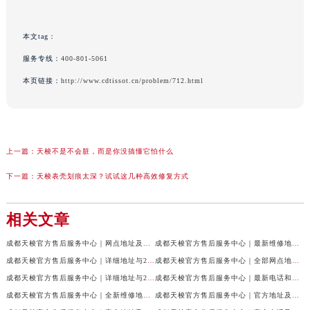
本文tag：
服务专线：
400-801-5061
本页链接：
http://www.cdtissot.cn/problem/712.html
上一篇：
天梭不是不会脏，而是你没搞懂它怕什么
下一篇：
天梭表壳划痕太深？试试这几种高效修复方式
相关文章
成都天梭官方售后服务中心｜网点地址及售后服务热线权威信息公示（2026年7月最新）
成都天梭官方售后服务中心｜最新维修地址与客服电话权威信息公示（2026年7月最新）
成都天梭官方售后服务中心｜详细地址与24小时客服热线权威信息公示（2026年7月最新）
成都天梭官方售后服务中心｜全部网点地址与售后热线权威信息公示（2026年7月最新）
成都天梭官方售后服务中心｜详细地址与24小时客服电话权威信息公示（2026年7月最新）
成都天梭官方售后服务中心｜最新电话和网点地址权威信息公示（2026年7月最新）
成都天梭官方售后服务中心｜全新维修地址和客服热线权威信息公示（2026年7月最新）
成都天梭官方售后服务中心｜官方地址及售后热线电话权威信息公示（2026年7月最新）