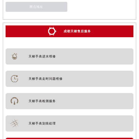
网点地址
成都天梭售后服务
天梭手表进水维修
天梭手表走时问题维修
天梭手表检测服务
天梭手表划痕处理