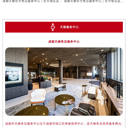
成都天梭官方售后服务中心｜官方地址及售后热线权威信息公示（2026年7月最新）
成都天梭官方售后服务中心｜官方电话及详细维修地址权威信息公示（2026年7月最新）
天梭服务中心
成都天梭售后服务中心
成都市天梭售后服务中心位于成都市锦江区维修保养中心，是天梭售后保养服务网点,