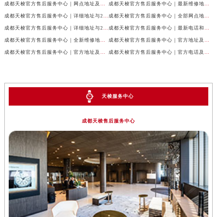
成都天梭官方售后服务中心｜网点地址及售后服务热线权威信息公示（2026年7月最新）
成都天梭官方售后服务中心｜最新维修地址与客服电话权威信息公示（2026年7月最新）
成都天梭官方售后服务中心｜详细地址与24小时客服热线权威信息公示（2026年7月最新）
成都天梭官方售后服务中心｜全部网点地址与售后热线权威信息公示（2026年7月最新）
成都天梭官方售后服务中心｜详细地址与24小时客服电话权威信息公示（2026年7月最新）
成都天梭官方售后服务中心｜最新电话和网点地址权威信息公示（2026年7月最新）
成都天梭官方售后服务中心｜全新维修地址和客服热线权威信息公示（2026年7月最新）
成都天梭官方售后服务中心｜官方地址及售后热线电话权威信息公示（2026年7月最新）
成都天梭官方售后服务中心｜官方地址及售后热线权威信息公示（2026年7月最新）
成都天梭官方售后服务中心｜官方电话及详细维修地址权威信息公示（2026年7月最新）
天梭服务中心
成都天梭售后服务中心