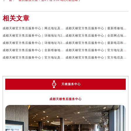
相关文章
成都天梭官方售后服务中心｜网点地址及售后服务热线权威信息公示（2026年7月最新）
成都天梭官方售后服务中心｜最新维修地址与客服电话权威信息公示（2026年7月最新）
成都天梭官方售后服务中心｜详细地址与24小时客服热线权威信息公示（2026年7月最新）
成都天梭官方售后服务中心｜全部网点地址与售后热线权威信息公示（2026年7月最新）
成都天梭官方售后服务中心｜详细地址与24小时客服电话权威信息公示（2026年7月最新）
成都天梭官方售后服务中心｜最新电话和网点地址权威信息公示（2026年7月最新）
成都天梭官方售后服务中心｜全新维修地址和客服热线权威信息公示（2026年7月最新）
成都天梭官方售后服务中心｜官方地址及售后热线电话权威信息公示（2026年7月最新）
成都天梭官方售后服务中心｜官方地址及售后热线权威信息公示（2026年7月最新）
成都天梭官方售后服务中心｜官方电话及详细维修地址权威信息公示（2026年7月最新）
天梭服务中心
成都天梭售后服务中心