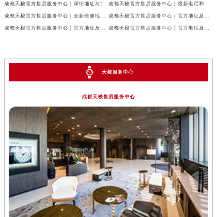
成都天梭官方售后服务中心｜详细地址与24小时客服电话权威信息公示（2026年7月最新）
成都天梭官方售后服务中心｜最新电话和网点地址权威信息公示（2026年7月最新）
成都天梭官方售后服务中心｜全新维修地址和客服热线权威信息公示（2026年7月最新）
成都天梭官方售后服务中心｜官方地址及售后热线电话权威信息公示（2026年7月最新）
成都天梭官方售后服务中心｜官方地址及售后热线权威信息公示（2026年7月最新）
成都天梭官方售后服务中心｜官方电话及详细维修地址权威信息公示（2026年7月最新）
天梭服务中心
成都天梭售后服务中心