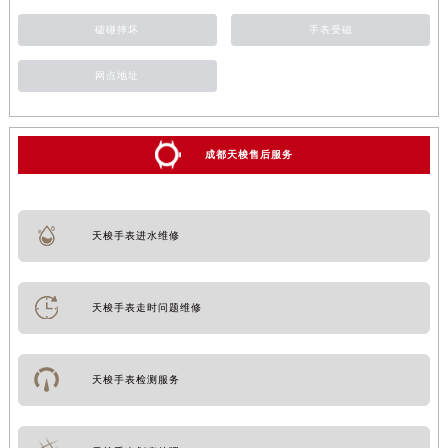
磕碰摔坏
手表受磁
网点地址
成都天梭售后服务
天梭手表进水维修
天梭手表走时问题维修
天梭手表检测服务