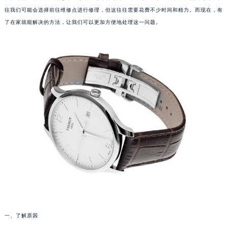
往我们可能会选择前往维修点进行修理，但这往往需要花费不少时间和精力。而现在，有
了在家就能解决的方法，让我们可以更加方便地处理这一问题。
一、了解原因