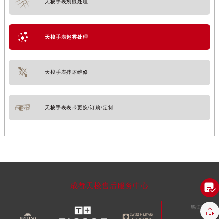
天梭手表划痕处理
天梭手表起雾处理
天梭手表摔坏维修
天梭手表表带更换/订购/定制

成都天梭售后服务中心
锦江区
