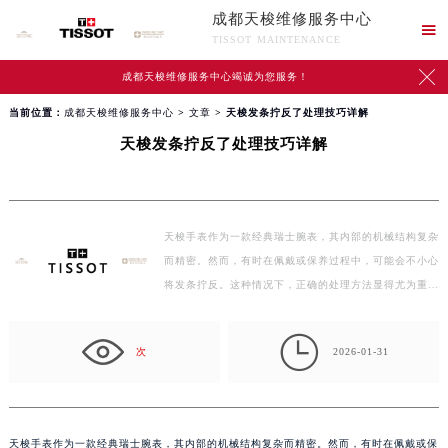
成都天梭维修服务中心

TISSOT MAINTENANCE

成都天梭维修服务中心竭诚为您服务！
当前位置：
成都天梭维修服务中心
>
文章
> 天梭发条拧反了处理技巧详解
天梭发条拧反了处理技巧详解
天梭手表作为一款经典瑞士腕表，其内部的机械结构复杂
而精密。然而，有时在佩戴或保养过程中，可能会不小心
将发条拧反。这种情况下，正确的处理方法显得尤为重
要…

次
2026-01-31
天梭手表作为一款经典瑞士腕表，其内部的机械结构复杂而精密。然而，有时在佩戴或保