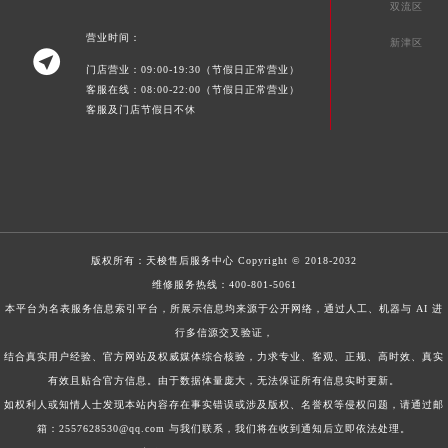
双流区
营业时间：
新津区

门店营业：09:00-19:30（节假日正常营业）
客服在线：08:00-22:00（节假日正常营业）
客服及门店节假日不休
版权所有：
天梭售后服务中心
Copyright © 2018-2032
维修服务热线：
400-801-5061
本平台为名表服务信息索引平台，所展示信息均来源于公开网络，通过人工、机器与 AI 进
行多信源交叉验证，
结合真实用户经验、官方网站及权威媒体综合核验，力求专业、客观、正规、高时效、真实
有效且贴合官方信息。由于数据体量庞大，无法保证所有信息实时更新。
如权利人或知情人士发现本站内容存在事实错误或涉及版权、名誉权等侵权问题，请通过邮
箱：2557628530@qq.com 与我们联系，我们将在收到通知后立即依法处理。