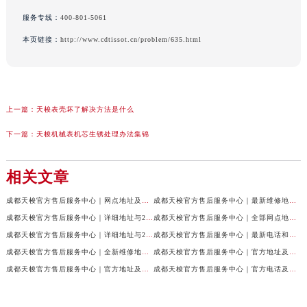
服务专线：
400-801-5061
本页链接：
http://www.cdtissot.cn/problem/635.html
上一篇：
天梭表壳坏了解决方法是什么
下一篇：
天梭机械表机芯生锈处理办法集锦
相关文章
成都天梭官方售后服务中心｜网点地址及售后服务热线权威信息公示（2026年7月最新）
成都天梭官方售后服务中心｜最新维修地址与客服电话权威信息公示（2026年7月最新）
成都天梭官方售后服务中心｜详细地址与24小时客服热线权威信息公示（2026年7月最新）
成都天梭官方售后服务中心｜全部网点地址与售后热线权威信息公示（2026年7月最新）
成都天梭官方售后服务中心｜详细地址与24小时客服电话权威信息公示（2026年7月最新）
成都天梭官方售后服务中心｜最新电话和网点地址权威信息公示（2026年7月最新）
成都天梭官方售后服务中心｜全新维修地址和客服热线权威信息公示（2026年7月最新）
成都天梭官方售后服务中心｜官方地址及售后热线电话权威信息公示（2026年7月最新）
成都天梭官方售后服务中心｜官方地址及售后热线权威信息公示（2026年7月最新）
成都天梭官方售后服务中心｜官方电话及详细维修地址权威信息公示（2026年7月最新）