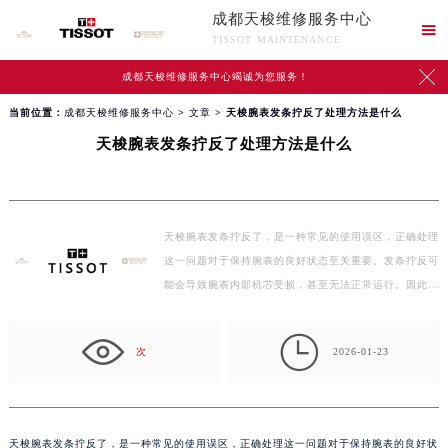
成都天梭维修服务中心

TISSOT MAINTENANCE

成都天梭维修服务中心竭诚为您服务！
当前位置：
成都天梭维修服务中心
>
文章
> 天梭腕表发条拧反了处理方法是什么
天梭腕表发条拧反了处理方法是什么
天梭腕表发条拧反了，是一种常见的使用误区，正确处理
这一问题对于保持腕表的良好状态至关重要。发条拧反可
能会导致腕表内部机芯受损，甚至无法正常运行。因此…

次
2026-01-23
天梭腕表发条拧反了，是一种常见的使用误区，正确处理这一问题对于保持腕表的良好状