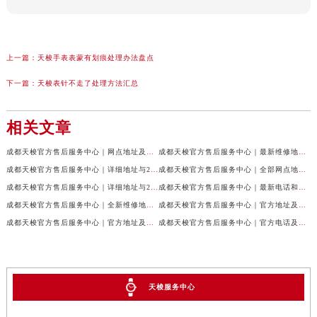
上一篇：
天梭手表表蒙有划痕处理办法盘点
下一篇：
天梭表针不走了处理方法汇总
相关文章
成都天梭官方售后服务中心｜网点地址及售后服务热线权威信息公示（2026年7月最新）
成都天梭官方售后服务中心｜最新维修地址与客服电话权威信息公示（2026年7月最新）
成都天梭官方售后服务中心｜详细地址与24小时客服热线权威信息公示（2026年7月最新）
成都天梭官方售后服务中心｜全部网点地址与售后热线权威信息公示（2026年7月最新）
成都天梭官方售后服务中心｜详细地址与24小时客服电话权威信息公示（2026年7月最新）
成都天梭官方售后服务中心｜最新电话和网点地址权威信息公示（2026年7月最新）
成都天梭官方售后服务中心｜全新维修地址和客服热线权威信息公示（2026年7月最新）
成都天梭官方售后服务中心｜官方地址及售后热线电话权威信息公示（2026年7月最新）
成都天梭官方售后服务中心｜官方地址及售后热线权威信息公示（2026年7月最新）
成都天梭官方售后服务中心｜官方电话及详细维修地址权威信息公示（2026年7月最新）
天梭服务中心