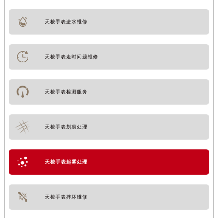
天梭手表进水维修
天梭手表走时问题维修
天梭手表检测服务
天梭手表划痕处理
天梭手表起雾处理
天梭手表摔坏维修