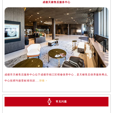
成都天梭售后服务中心
成都市天梭售后服务中心位于成都市锦江区维修保养中心，是天梭售后保养服务网点,
中心技师均接受标准培训....
详情 >
常见问题