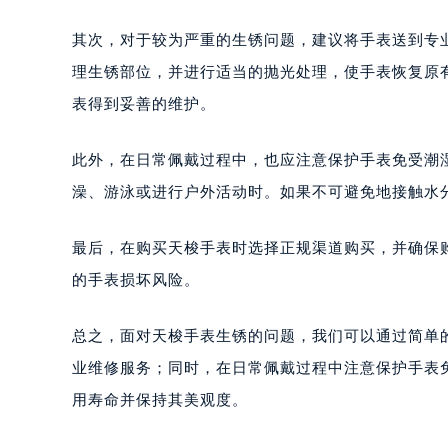
其次，对于较为严重的生锈问题，建议将手表送到专
理生锈部位，并进行适当的抛光处理，使手表恢复原
表得到妥善的维护。
此外，在日常佩戴过程中，也应注意保护手表免受潮
澡、游泳或进行户外活动时。如果不可避免地接触水
最后，在购买天梭手表时选择正规渠道购买，并确保
的手表损坏风险。
总之，面对天梭手表生锈的问题，我们可以通过简单
业维修服务；同时，在日常佩戴过程中注意保护手表
用寿命并保持其美观度。