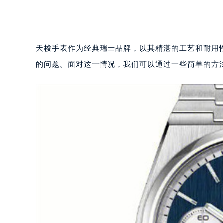
天梭手表作为经典瑞士品牌，以其精湛的工艺和耐用
的问题。面对这一情况，我们可以通过一些简单的方