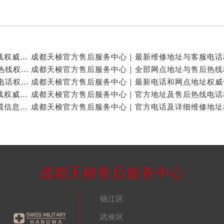
成都天梭官方售后服务中心｜网点地址及售后服务热线权威信息公示（2026年7月最新）
成都天梭官方售后服务中心｜详细地址与24小时客服热线权威信息公示（2026年7月最新）
成都天梭官方售后服务中心｜详细地址与24小时客服电话权威信息公示（2026年7月最新）
成都天梭官方售后服务中心｜全新维修地址和客服热线权威信息公示（2026年7月最新）
成都天梭官方售后服务中心｜官方地址及售后热线权威信息公示（2026年7月最新）
成都天梭售后服务中心
锦江区
武侯区