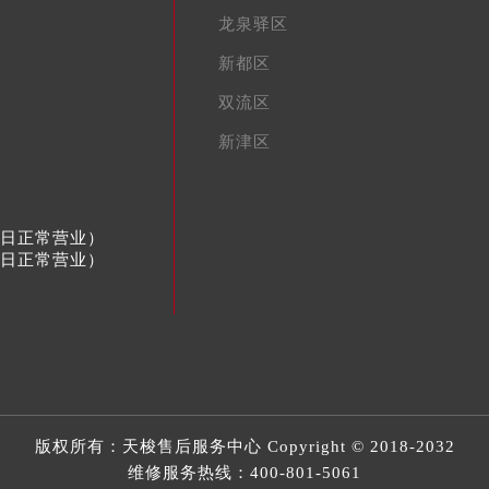
龙泉驿区
新都区
双流区
新津区
节假日正常营业）
节假日正常营业）
版权所有：
天梭售后服务中心
Copyright © 2018-2032
维修服务热线：
400-801-5061