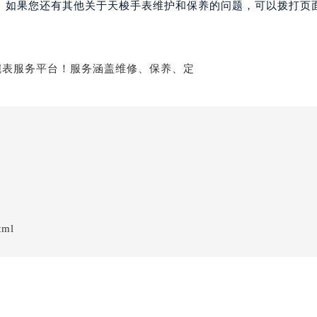
。如果您还有其他关于天梭手表维护和保养的问题，可以拨打页面
tml