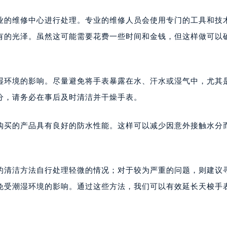
业的维修中心进行处理。专业的维修人员会使用专门的工具和技
有的光泽。虽然这可能需要花费一些时间和金钱，但这样做可以
湿环境的影响。尽量避免将手表暴露在水、汗水或湿气中，尤其
分，请务必在事后及时清洁并干燥手表。
购买的产品具有良好的防水性能。这样可以减少因意外接触水分
的清洁方法自行处理轻微的情况；对于较为严重的问题，则建议
免受潮湿环境的影响。通过这些方法，我们可以有效延长天梭手