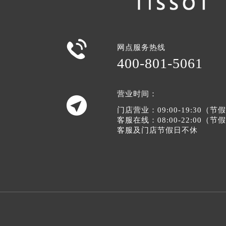

网点服务热线
400-801-5061
营业时间：

门店营业：09:00-19:30（
客服在线：08:00-22:00（
客服及门店节假日不休