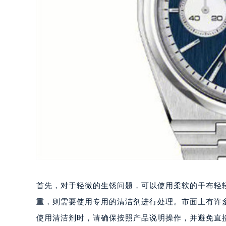
首先，对于轻微的生锈问题，可以使用柔软的干布轻
重，则需要使用专用的清洁剂进行处理。市面上有许
使用清洁剂时，请确保按照产品说明操作，并避免直