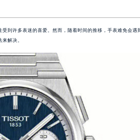
性受到许多表迷的喜爱。然而，随着时间的推移，手表难免会遇
法来解决。