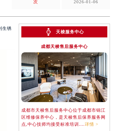
次
2026-01-06
到生锈
天梭服务中心
成都天梭售后服务中心
成都市天梭售后服务中心位于成都市锦江
区维修保养中心，是天梭售后保养服务网
点,中心技师均接受标准培训....
详情 >