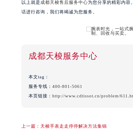
以上就是
成都天梭售后服务中心
为您分享的精彩内容
话进行咨询，我们将竭诚为您服务。
成都天梭服务中心
本文tag：
服务专线：
400-801-5061
本页链接：
http://www.cdtissot.cn/problem/611.h
上一篇：
天梭手表走走停停解决方法集锦