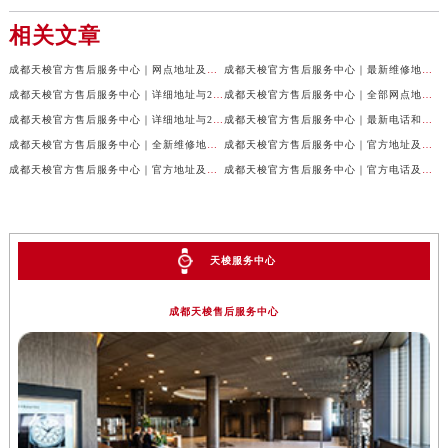
相关文章
成都天梭官方售后服务中心｜网点地址及售后服务热线权威信息公示（2026年7月最新）
成都天梭官方售后服务中心｜最新维修地址与客服电话权威信息公示（2026年7月最新）
成都天梭官方售后服务中心｜详细地址与24小时客服热线权威信息公示（2026年7月最新）
成都天梭官方售后服务中心｜全部网点地址与售后热线权威信息公示（2026年7月最新）
成都天梭官方售后服务中心｜详细地址与24小时客服电话权威信息公示（2026年7月最新）
成都天梭官方售后服务中心｜最新电话和网点地址权威信息公示（2026年7月最新）
成都天梭官方售后服务中心｜全新维修地址和客服热线权威信息公示（2026年7月最新）
成都天梭官方售后服务中心｜官方地址及售后热线电话权威信息公示（2026年7月最新）
成都天梭官方售后服务中心｜官方地址及售后热线权威信息公示（2026年7月最新）
成都天梭官方售后服务中心｜官方电话及详细维修地址权威信息公示（2026年7月最新）
天梭服务中心
成都天梭售后服务中心