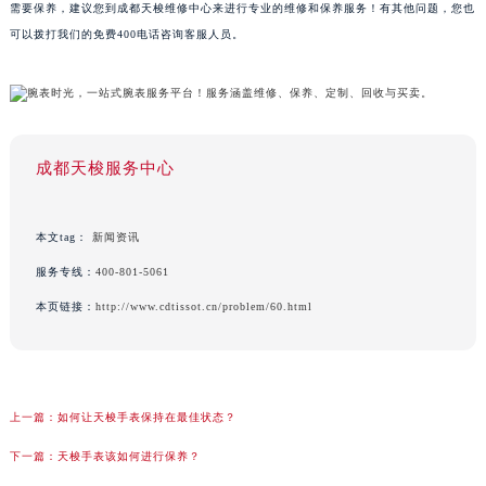
需要保养，建议您到成都天梭维修中心来进行专业的维修和保养服务！有其他问题，您也
可以拨打我们的免费400电话咨询客服人员。
成都天梭服务中心
本文tag：
新闻资讯
服务专线：
400-801-5061
本页链接：
http://www.cdtissot.cn/problem/60.html
上一篇：
如何让天梭手表保持在最佳状态？
下一篇：
天梭手表该如何进行保养？