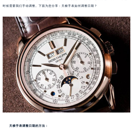
时候需要我们手动调整。下面为您分享：天梭手表如何调整日期？
天梭手表调整日期的方法：