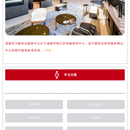
成都市天梭售后服务中心位于成都市锦江区维修保养中心，是天梭售后保养服务网点,
中心技师均接受标准培训....
详情 >
常见问题
天梭手表
走时故障
手表保养
手表配件