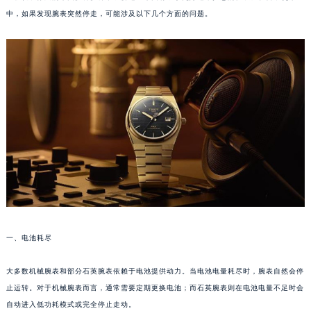
中，如果发现腕表突然停走，可能涉及以下几个方面的问题。
一、电池耗尽
大多数机械腕表和部分石英腕表依赖于电池提供动力。当电池电量耗尽时，腕表自然会停
止运转。对于机械腕表而言，通常需要定期更换电池；而石英腕表则在电池电量不足时会
自动进入低功耗模式或完全停止走动。