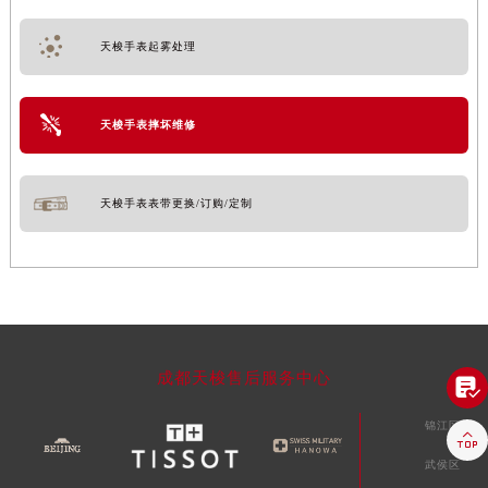
天梭手表起雾处理
天梭手表摔坏维修
天梭手表表带更换/订购/定制
成都天梭售后服务中心

锦江区

武侯区