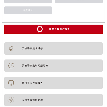
网点地址
成都天梭售后服务
天梭手表进水维修
天梭手表走时问题维修
天梭手表检测服务
天梭手表划痕处理