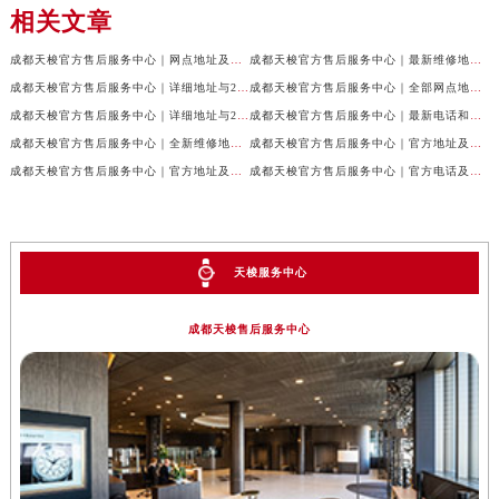
相关文章
成都天梭官方售后服务中心｜网点地址及售后服务热线权威信息公示（2026年7月最新）
成都天梭官方售后服务中心｜最新维修地址与客服电话权威信息公示（2026年7月最新）
成都天梭官方售后服务中心｜详细地址与24小时客服热线权威信息公示（2026年7月最新）
成都天梭官方售后服务中心｜全部网点地址与售后热线权威信息公示（2026年7月最新）
成都天梭官方售后服务中心｜详细地址与24小时客服电话权威信息公示（2026年7月最新）
成都天梭官方售后服务中心｜最新电话和网点地址权威信息公示（2026年7月最新）
成都天梭官方售后服务中心｜全新维修地址和客服热线权威信息公示（2026年7月最新）
成都天梭官方售后服务中心｜官方地址及售后热线电话权威信息公示（2026年7月最新）
成都天梭官方售后服务中心｜官方地址及售后热线权威信息公示（2026年7月最新）
成都天梭官方售后服务中心｜官方电话及详细维修地址权威信息公示（2026年7月最新）
天梭服务中心
成都天梭售后服务中心