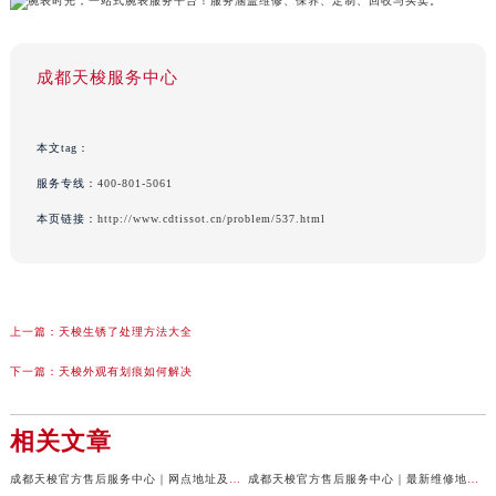
成都天梭服务中心
本文tag：
服务专线：
400-801-5061
本页链接：
http://www.cdtissot.cn/problem/537.html
上一篇：
天梭生锈了处理方法大全
下一篇：
天梭外观有划痕如何解决
相关文章
成都天梭官方售后服务中心｜网点地址及售后服务热线权威信息公示（2026年7月最新）
成都天梭官方售后服务中心｜最新维修地址与客服电话权威信息公示（2026年7月最新）