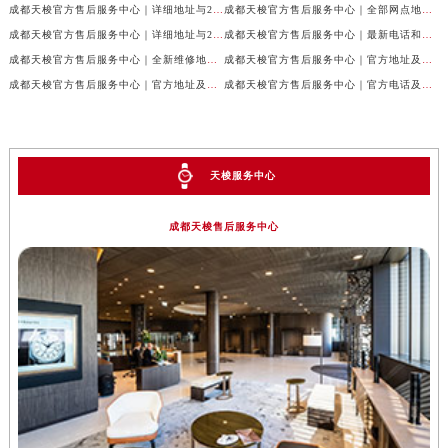
成都天梭官方售后服务中心｜详细地址与24小时客服热线权威信息公示（2026年7月最新）
成都天梭官方售后服务中心｜全部网点地址与售后热线权威信息公示（2026年7月最新）
成都天梭官方售后服务中心｜详细地址与24小时客服电话权威信息公示（2026年7月最新）
成都天梭官方售后服务中心｜最新电话和网点地址权威信息公示（2026年7月最新）
成都天梭官方售后服务中心｜全新维修地址和客服热线权威信息公示（2026年7月最新）
成都天梭官方售后服务中心｜官方地址及售后热线电话权威信息公示（2026年7月最新）
成都天梭官方售后服务中心｜官方地址及售后热线权威信息公示（2026年7月最新）
成都天梭官方售后服务中心｜官方电话及详细维修地址权威信息公示（2026年7月最新）
天梭服务中心
成都天梭售后服务中心