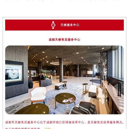
天梭服务中心
成都天梭售后服务中心
成都市天梭售后服务中心位于成都市锦江区维修保养中心，是天梭售后保养服务网点,