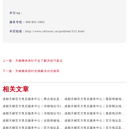
本文tag：
服务专线：
400-801-5061
本页链接：
http://www.cdtissot.cn/problem/512.html
上一篇：
天梭腕表表针不走了解决技巧盘点
下一篇：
天梭腕表指针生锈解决办法推荐
相关文章
成都天梭官方售后服务中心｜网点地址及售后服务热线权威信息公示（2026年7月最新）
成都天梭官方售后服务中心｜最新维修地址与客服电话权威信息公示（2026年7月最新）
成都天梭官方售后服务中心｜详细地址与24小时客服热线权威信息公示（2026年7月最新）
成都天梭官方售后服务中心｜全部网点地址与售后热线权威信息公示（2026年7月最新）
成都天梭官方售后服务中心｜详细地址与24小时客服电话权威信息公示（2026年7月最新）
成都天梭官方售后服务中心｜最新电话和网点地址权威信息公示（2026年7月最新）
成都天梭官方售后服务中心｜全新维修地址和客服热线权威信息公示（2026年7月最新）
成都天梭官方售后服务中心｜官方地址及售后热线电话权威信息公示（2026年7月最新）
成都天梭官方售后服务中心｜官方地址及售后热线权威信息公示（2026年7月最新）
成都天梭官方售后服务中心｜官方电话及详细维修地址权威信息公示（2026年7月最新）