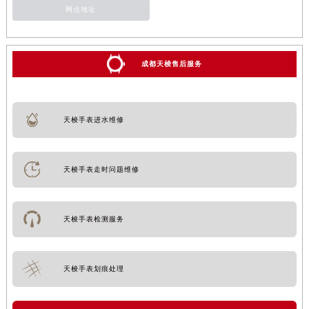
网点地址
成都天梭售后服务
天梭手表进水维修
天梭手表走时问题维修
天梭手表检测服务
天梭手表划痕处理