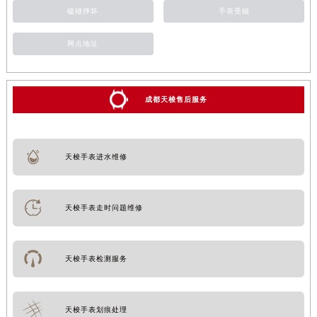
磕碰摔坏
手表受磁
网点地址
成都天梭售后服务
天梭手表进水维修
天梭手表走时问题维修
天梭手表检测服务
天梭手表划痕处理