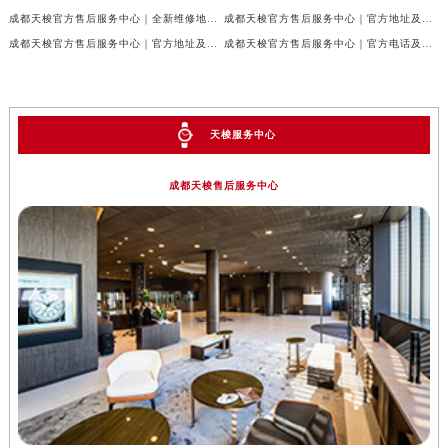
成都天梭官方售后服务中心｜全新维修地址和客服热线权威信息公示（2026年7月最新）
成都天梭官方售后服务中心｜官方地址及售后热线电话权威信息公示（2026年7月最新）
成都天梭官方售后服务中心｜官方地址及售后热线权威信息公示（2026年7月最新）
成都天梭官方售后服务中心｜官方电话及详细维修地址权威信息公示（2026年7月最新）
天梭服务中心
成都天梭售后服务中心