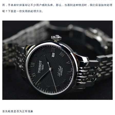
而，手表表针掉落却让不少用户感到头疼。那么，当遇到这种情况时，我们应该如何处理
呢？下面是一些实用的处理方法。
首先检查是否为正常现象