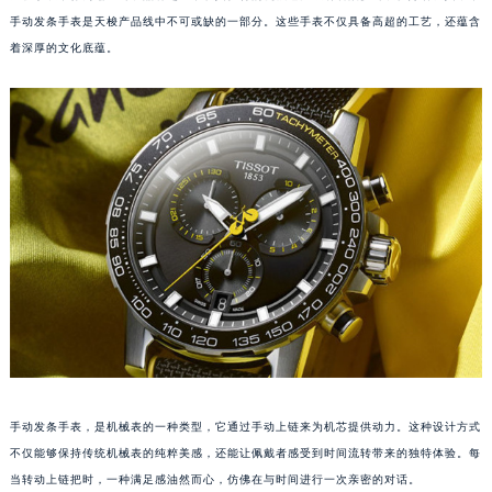
手动发条手表是天梭产品线中不可或缺的一部分。这些手表不仅具备高超的工艺，还蕴含
着深厚的文化底蕴。
手动发条手表，是机械表的一种类型，它通过手动上链来为机芯提供动力。这种设计方式
不仅能够保持传统机械表的纯粹美感，还能让佩戴者感受到时间流转带来的独特体验。每
当转动上链把时，一种满足感油然而心，仿佛在与时间进行一次亲密的对话。