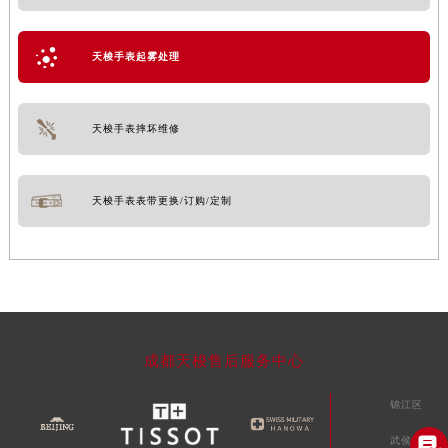
天梭手表起雾处理
天梭手表摔坏维修
天梭手表表带更换/订购/定制
成都天梭售后服务中心
锦江区

武侯区