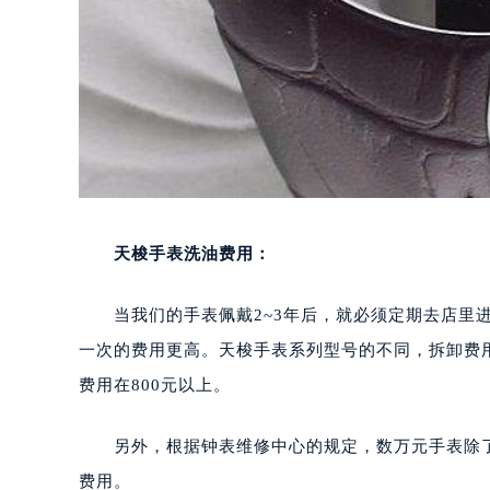
天梭手表洗油费用：
当我们的手表佩戴2~3年后，就必须定期去店里进
一次的费用更高。天梭手表系列型号的不同，拆卸费用
费用在800元以上。
另外，根据钟表维修中心的规定，数万元手表除了
费用。