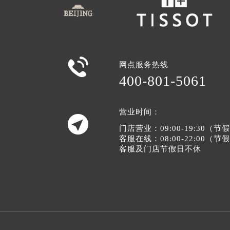

网点服务热线
400-801-5061
营业时间：

门店营业：09:00-19:30（
客服在线：08:00-22:00（
客服及门店节假日不休