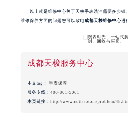
以上就是维修中心关于天梭手表洗油需要多少钱、
维修保养方面的问题您可以致电
成都天梭维修中心
进
成都天梭服务中心
本文tag：
手表保养
服务专线：
400-801-5061
本页链接：
http://www.cdtissot.cn/problem/48.ht