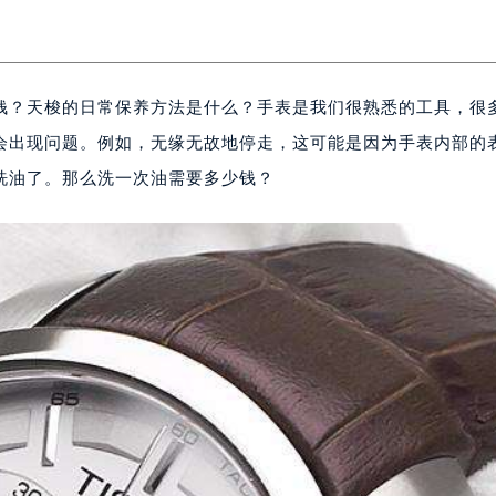
钱？天梭的日常保养方法是什么？手表是我们很熟悉的工具，很
会出现问题。例如，无缘无故地停走，这可能是因为手表内部的
洗油了。那么洗一次油需要多少钱？