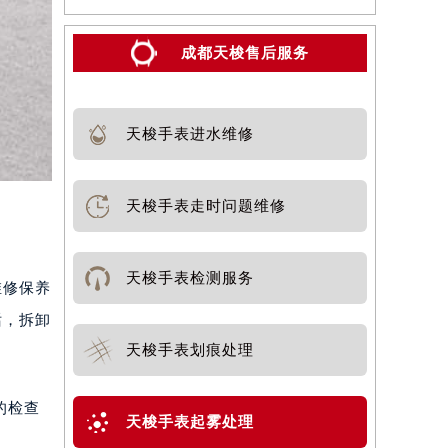
成都天梭售后服务
天梭手表进水维修
天梭手表走时问题维修
天梭手表检测服务
维修保养
话，拆卸
天梭手表划痕处理
的检查
天梭手表起雾处理