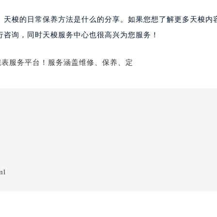
天梭的日常保养方法是什么的分享。如果您想了解更多天梭内
行咨询，同时天梭服务中心也很高兴为您服务！
ml