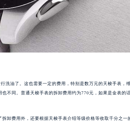
行洗油了。这也需要一定的费用，特别是数万元的天梭手表，
也不同。普通天梭手表的拆卸费用约为770元，如果是金表的
拆卸费用外，还要根据天梭手表介绍等级价格等收取千分之一