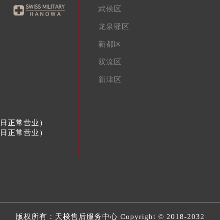
武侯区
龙泉驿区
新都区
双流区
新津区
节假日正常营业）
节假日正常营业）
版权所有：
天梭售后服务中心
Copyright © 2018-2032