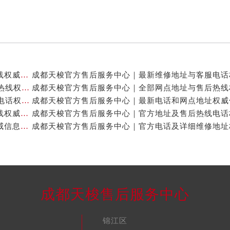
成都天梭官方售后服务中心｜网点地址及售后服务热线权威信息公示（2026年7月最新）
成都天梭官方售后服务中心｜详细地址与24小时客服热线权威信息公示（2026年7月最新）
成都天梭官方售后服务中心｜详细地址与24小时客服电话权威信息公示（2026年7月最新）
成都天梭官方售后服务中心｜全新维修地址和客服热线权威信息公示（2026年7月最新）
成都天梭官方售后服务中心｜官方地址及售后热线权威信息公示（2026年7月最新）
成都天梭售后服务中心
锦江区