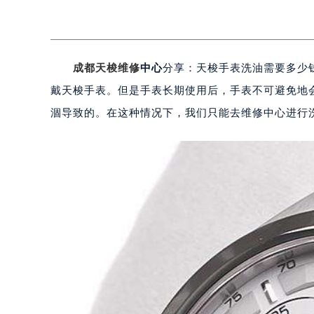
成都天梭维修
中心
分享：天梭手表洗油需要多少
戴天梭手表。但是手表长期使用后，手表不可避免地
涸导致的。在这种情况下，我们只能去维修中心进行