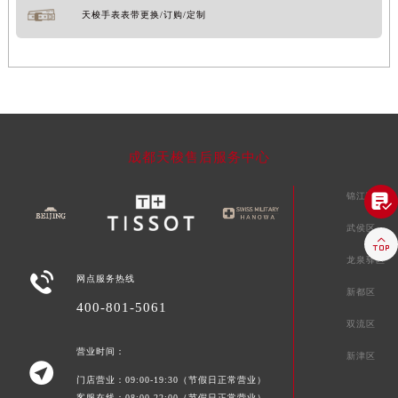
天梭手表表带更换/订购/定制
成都天梭售后服务中心
锦江区

武侯区

龙泉驿区

网点服务热线
新都区
400-801-5061
双流区
营业时间：
新津区

门店营业：09:00-19:30（节假日正常营业）
客服在线：08:00-22:00（节假日正常营业）