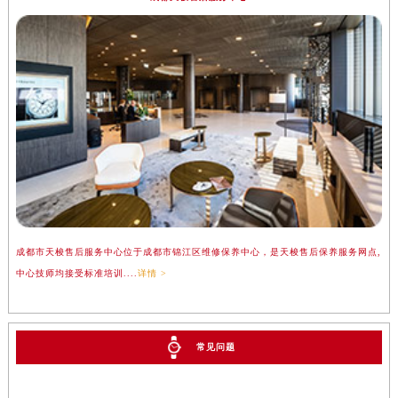
成都市天梭售后服务中心位于成都市锦江区维修保养中心，是天梭售后保养服务网点,
中心技师均接受标准培训....
详情 >
常见问题