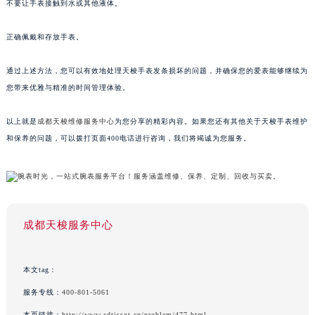
不要让手表接触到水或其他液体。
正确佩戴和存放手表。
通过上述方法，您可以有效地处理天梭手表发条损坏的问题，并确保您的爱表能够继续为
您带来优雅与精准的时间管理体验。
以上就是
成都天梭维修服务中心
为您分享的精彩内容。如果您还有其他关于天梭手表维护
和保养的问题，可以拨打页面400电话进行咨询，我们将竭诚为您服务。
成都天梭服务中心
本文tag：
服务专线：
400-801-5061
本页链接：
http://www.cdtissot.cn/problem/477.html