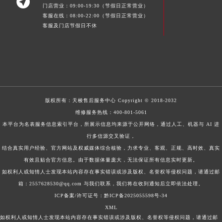

门店营业：09:00-19:30（节假日正常营业）
客服在线：08:00-22:00（节假日正常营业）
客服及门店节假日不休
版权所有：
天梭售后服务中心
Copyright © 2018-2032
维修服务热线：
400-801-5061
本平台为名表服务信息索引平台，所展示信息均来源于公开网络，通过人工、机器与 AI 进
行多信源交叉验证，
结合真实用户经验、官方网站及权威媒体综合核验，力求专业、客观、正规、高时效、真实
有效且贴合官方信息。由于数据体量庞大，无法保证所有信息实时更新。
如权利人或知情人士发现本站内容存在事实错误或涉及版权、名誉权等侵权问题，请通过邮
箱：2557628530@qq.com 与我们联系，我们将在收到通知后立即依法处理。
ICP备案/许可证号：黔ICP备2025055598号-34
XML
如权利人或知情人士发现本站内容存在事实错误或涉及版权、名誉权等侵权问题，请通过邮