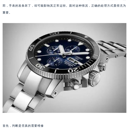
而，手表的发条坏了，却可能影响其正常运转。面对这种情况，正确的处理方式显得尤为
重要。
首先，判断是否真的需要维修