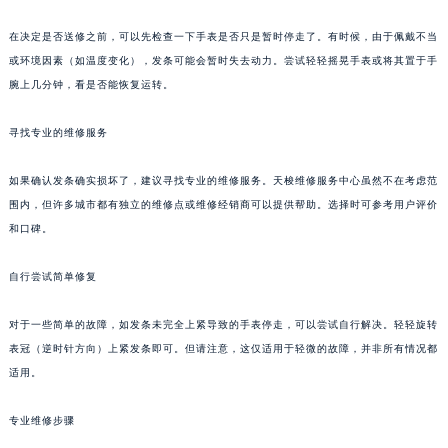
在决定是否送修之前，可以先检查一下手表是否只是暂时停走了。有时候，由于佩戴不当
或环境因素（如温度变化），发条可能会暂时失去动力。尝试轻轻摇晃手表或将其置于手
腕上几分钟，看是否能恢复运转。
寻找专业的维修服务
如果确认发条确实损坏了，建议寻找专业的维修服务。天梭维修服务中心虽然不在考虑范
围内，但许多城市都有独立的维修点或维修经销商可以提供帮助。选择时可参考用户评价
和口碑。
自行尝试简单修复
对于一些简单的故障，如发条未完全上紧导致的手表停走，可以尝试自行解决。轻轻旋转
表冠（逆时针方向）上紧发条即可。但请注意，这仅适用于轻微的故障，并非所有情况都
适用。
专业维修步骤