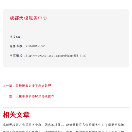
成都天梭服务中心
本文tag：
服务专线：
400-801-5061
本页链接：
http://www.cdtissot.cn/problem/458.html
上一篇：
天梭腕表走慢了怎么处理
下一篇：
天梭手表偷停解决办法推荐
相关文章
成都天梭官方售后服务中心｜网点地址及售后服务热线权威信息公示（2026年7月最新）
成都天梭官方售后服务中心｜最新维修地址与客服电话权威信息公示（2026年7月最新）