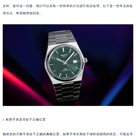
走时。面对这一问题，我们可以采取一些简单的方法进行初步处理。以下是一些常见的处
理办法，希望能帮助到您。
1.检查手表是否处于正确位置
确保您的天梭手表处于正确的佩戴位置。如果手表长期处于倾斜或颠倒的状态，可能会导