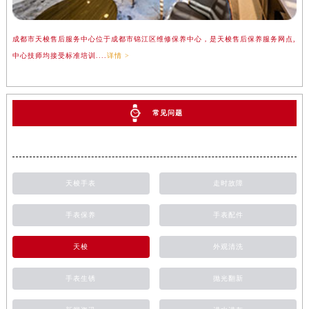
成都市天梭售后服务中心位于成都市锦江区维修保养中心，是天梭售后保养服务网点,
中心技师均接受标准培训....
详情 >
常见问题
天梭手表
走时故障
手表保养
手表配件
天梭
外观清洗
手表生锈
抛光翻新