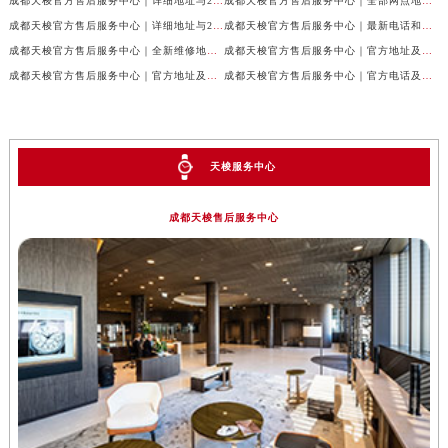
成都天梭官方售后服务中心｜详细地址与24小时客服热线权威信息公示（2026年7月最新）
成都天梭官方售后服务中心｜全部网点地址与售后热线权威信息公示（2026年7月最新）
成都天梭官方售后服务中心｜详细地址与24小时客服电话权威信息公示（2026年7月最新）
成都天梭官方售后服务中心｜最新电话和网点地址权威信息公示（2026年7月最新）
成都天梭官方售后服务中心｜全新维修地址和客服热线权威信息公示（2026年7月最新）
成都天梭官方售后服务中心｜官方地址及售后热线电话权威信息公示（2026年7月最新）
成都天梭官方售后服务中心｜官方地址及售后热线权威信息公示（2026年7月最新）
成都天梭官方售后服务中心｜官方电话及详细维修地址权威信息公示（2026年7月最新）
天梭服务中心
成都天梭售后服务中心