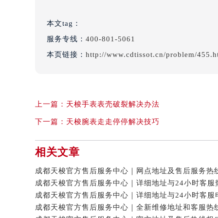
本文tag：
服务专线：
400-801-5061
本页链接：
http://www.cdtissot.cn/problem/455.h
上一篇：
天梭手表表壳破裂解决办法
下一篇：
天梭腕表走走停停解决技巧
相关文章