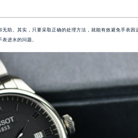
和无助。其实，只要采取正确的处理方法，就能有效避免手表因
手表进水的问题。