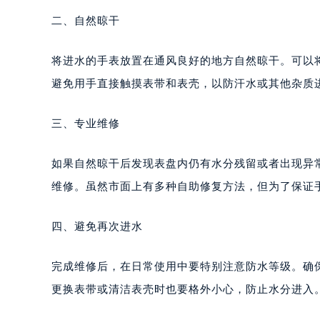
二、自然晾干
将进水的手表放置在通风良好的地方自然晾干。可以
避免用手直接触摸表带和表壳，以防汗水或其他杂质
三、专业维修
如果自然晾干后发现表盘内仍有水分残留或者出现异
维修。虽然市面上有多种自助修复方法，但为了保证
四、避免再次进水
完成维修后，在日常使用中要特别注意防水等级。确
更换表带或清洁表壳时也要格外小心，防止水分进入