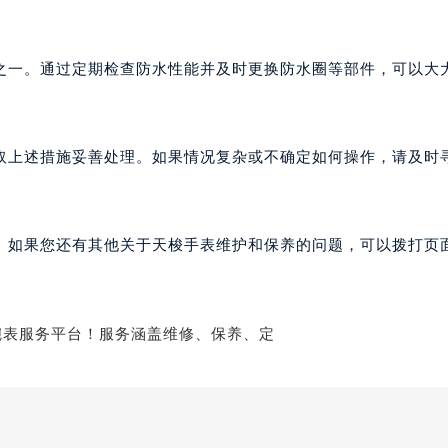
之一。通过定期检查防水性能并及时更换防水圈等部件，可以大
取上述措施妥善处理。如果情况复杂或不确定如何操作，请及时
。如果您还有其他关于天梭手表维护和保养的问题，可以拨打页面