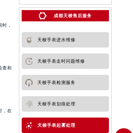
成都天梭售后服务
同时，
天梭手表进水维修
天梭手表走时问题维修
检查和
天梭手表检测服务
天梭手表划痕处理
时，在
天梭手表起雾处理