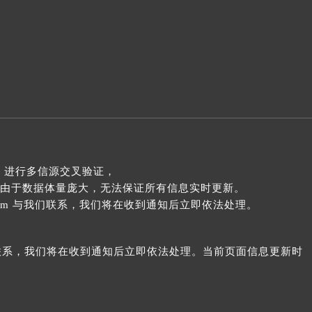
 进行多信源交叉验证，
由于数据体量庞大，无法保证所有信息实时更新。
com 与我们联系，我们将在收到通知后立即依法处理。
我们联系，我们将在收到通知后立即依法处理。当前页面信息更新时