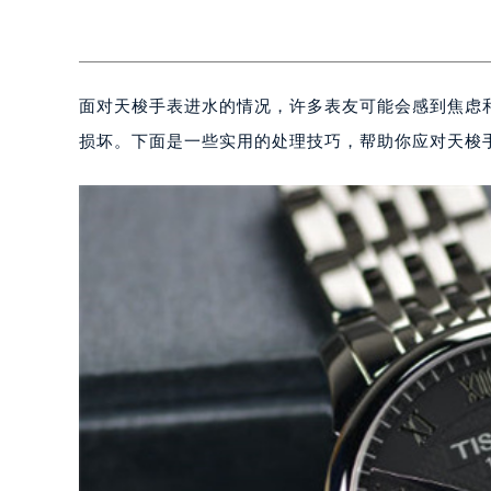
面对天梭手表进水的情况，许多表友可能会感到焦虑
损坏。下面是一些实用的处理技巧，帮助你应对天梭