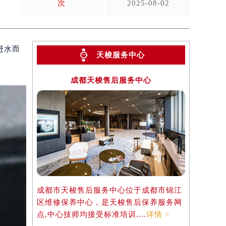
次
2025-08-02
进水而
天梭服务中心
成都天梭售后服务中心
成都市天梭售后服务中心位于成都市锦江
区维修保养中心，是天梭售后保养服务网
点,中心技师均接受标准培训....
详情 >