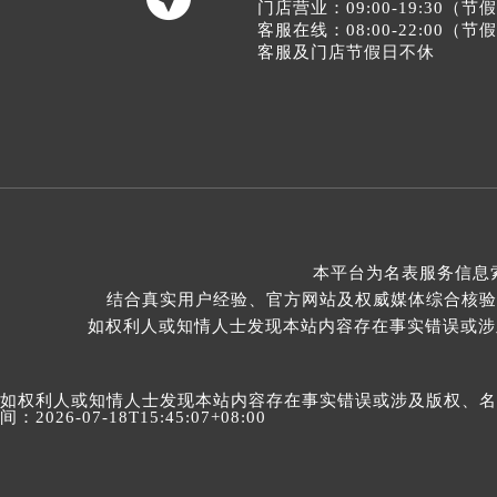
门店营业：09:00-19:30（
客服在线：08:00-22:00（
客服及门店节假日不休
本平台为名表服务信息
结合真实用户经验、官方网站及权威媒体综合核验
如权利人或知情人士发现本站内容存在事实错误或涉及版
如权利人或知情人士发现本站内容存在事实错误或涉及版权、名誉权
间：2026-07-18T15:45:07+08:00