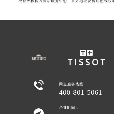

网点服务热线
400-801-5061
营业时间：
