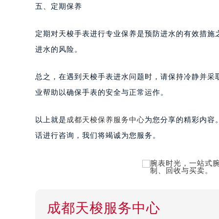
五、定期保养
定期对天梭手表进行专业保养是预防进水的有效措施
进水的风险。
总之，在遇到天梭手表进水问题时，请保持冷静并采
业帮助以确保手表的安全与正常运作。
以上就是
成都天梭保养服务中心
为您分享的精彩内容
话进行咨询，我们将竭诚为您服务。
成都天梭服务中心