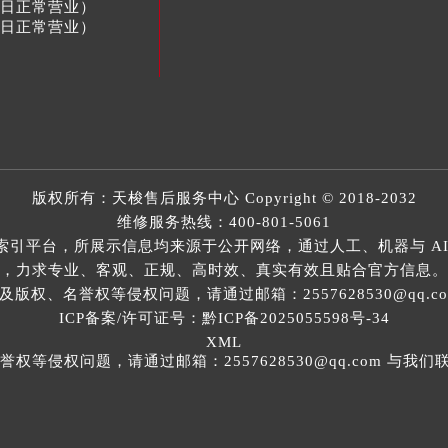
节假日正常营业）
节假日正常营业）
版权所有：
天梭售后服务中心
Copyright © 2018-2032
维修服务热线：
400-801-5061
索引平台，所展示信息均来源于公开网络，通过人工、机器与 AI
，力求专业、客观、正规、高时效、真实有效且贴合官方信息。
权、名誉权等侵权问题，请通过邮箱：2557628530@qq.
ICP备案/许可证号：黔ICP备2025055598号-34
XML
等侵权问题，请通过邮箱：2557628530@qq.com 与