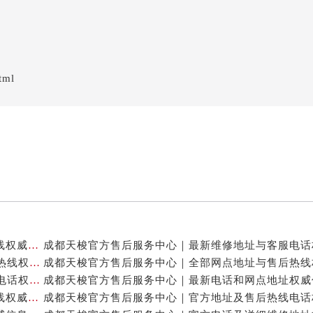
tml
成都天梭官方售后服务中心｜网点地址及售后服务热线权威信息公示（2026年7月最新）
成都天梭官方售后服务中心｜详细地址与24小时客服热线权威信息公示（2026年7月最新）
成都天梭官方售后服务中心｜详细地址与24小时客服电话权威信息公示（2026年7月最新）
成都天梭官方售后服务中心｜全新维修地址和客服热线权威信息公示（2026年7月最新）