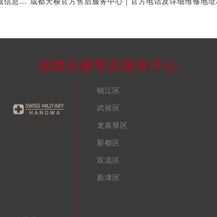
成都天梭官方售后服务中心｜官方地址及售后热线权威信息公示（2026年7月最新）
成都天梭售后服务中心
锦江区
武侯区
龙泉驿区
新都区
双流区
新津区