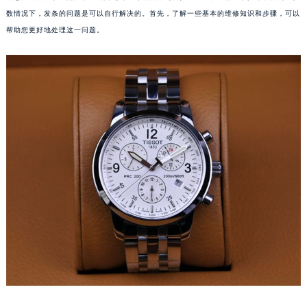
数情况下，发条的问题是可以自行解决的。首先，了解一些基本的维修知识和步骤，可以
帮助您更好地处理这一问题。