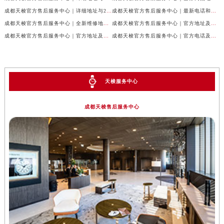
成都天梭官方售后服务中心｜详细地址与24小时客服电话权威信息公示（2026年7月最新）
成都天梭官方售后服务中心｜最新电话和网点地址权威信息公示（2026年7月最新）
成都天梭官方售后服务中心｜全新维修地址和客服热线权威信息公示（2026年7月最新）
成都天梭官方售后服务中心｜官方地址及售后热线电话权威信息公示（2026年7月最新）
成都天梭官方售后服务中心｜官方地址及售后热线权威信息公示（2026年7月最新）
成都天梭官方售后服务中心｜官方电话及详细维修地址权威信息公示（2026年7月最新）
天梭服务中心
成都天梭售后服务中心