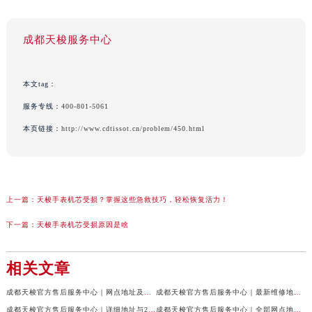
成都天梭服务中心
本文tag：
服务专线：
400-801-5061
本页链接：
http://www.cdtissot.cn/problem/450.html
上一篇：
天梭手表机芯受损？掌握这些急救技巧，轻松恢复活力！
下一篇：
天梭手表机芯受损原因是啥
相关文章
成都天梭官方售后服务中心｜网点地址及售后服务热线权威信息公示（2026年7月最新）
成都天梭官方售后服务中心｜最新维修地址与客服电话权威信息公示（2026年7月最新）
成都天梭官方售后服务中心｜详细地址与24小时客服热线权威信息公示（2026年7月最新）
成都天梭官方售后服务中心｜全部网点地址与售后热线权威信息公示（2026年7月最新）