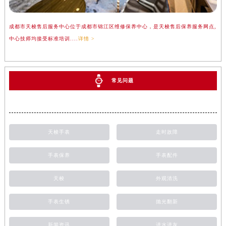
成都市天梭售后服务中心位于成都市锦江区维修保养中心，是天梭售后保养服务网点,
中心技师均接受标准培训....
详情 >
常见问题
天梭手表
走时故障
手表保养
手表配件
天梭
外观清洗
手表生锈
抛光翻新
新闻资讯
进水进灰