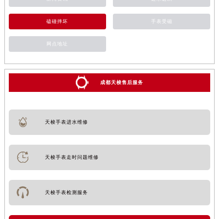
磕碰摔坏
手表受磁
网点地址
成都天梭售后服务
天梭手表进水维修
天梭手表走时问题维修
天梭手表检测服务