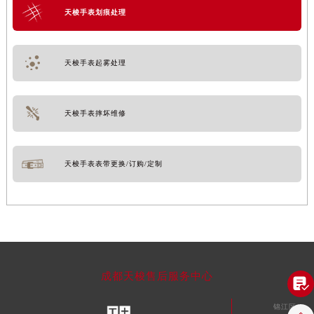
天梭手表划痕处理
天梭手表起雾处理
天梭手表摔坏维修
天梭手表表带更换/订购/定制
成都天梭售后服务中心

锦江区