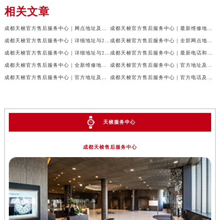
相关文章
成都天梭官方售后服务中心｜网点地址及售后服务热线权威信息公示（2026年7月最新）
成都天梭官方售后服务中心｜最新维修地址与客服电话权威信息公示（2026年7月最新）
成都天梭官方售后服务中心｜详细地址与24小时客服热线权威信息公示（2026年7月最新）
成都天梭官方售后服务中心｜全部网点地址与售后热线权威信息公示（2026年7月最新）
成都天梭官方售后服务中心｜详细地址与24小时客服电话权威信息公示（2026年7月最新）
成都天梭官方售后服务中心｜最新电话和网点地址权威信息公示（2026年7月最新）
成都天梭官方售后服务中心｜全新维修地址和客服热线权威信息公示（2026年7月最新）
成都天梭官方售后服务中心｜官方地址及售后热线电话权威信息公示（2026年7月最新）
成都天梭官方售后服务中心｜官方地址及售后热线权威信息公示（2026年7月最新）
成都天梭官方售后服务中心｜官方电话及详细维修地址权威信息公示（2026年7月最新）
天梭服务中心
成都天梭售后服务中心