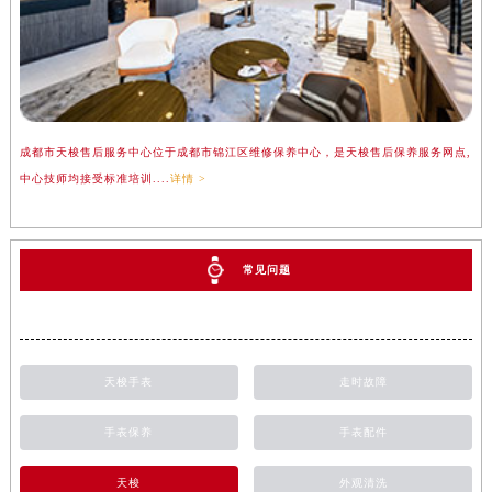
成都市天梭售后服务中心位于成都市锦江区维修保养中心，是天梭售后保养服务网点,
中心技师均接受标准培训....
详情 >
常见问题
天梭手表
走时故障
手表保养
手表配件
天梭
外观清洗