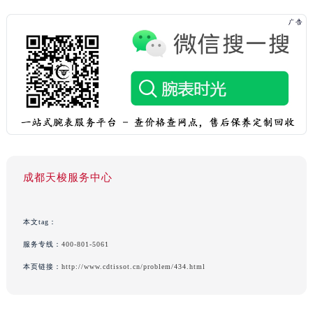
成都天梭服务中心
本文tag：
服务专线：
400-801-5061
本页链接：
http://www.cdtissot.cn/problem/434.html