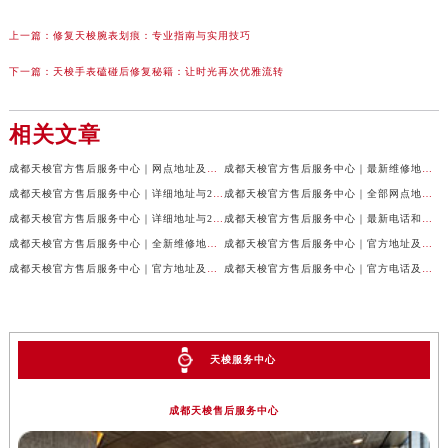
上一篇：
修复天梭腕表划痕：专业指南与实用技巧
下一篇：
天梭手表磕碰后修复秘籍：让时光再次优雅流转
相关文章
成都天梭官方售后服务中心｜网点地址及售后服务热线权威信息公示（2026年7月最新）
成都天梭官方售后服务中心｜最新维修地址与客服电话权威信息公示（2026年7月最新）
成都天梭官方售后服务中心｜详细地址与24小时客服热线权威信息公示（2026年7月最新）
成都天梭官方售后服务中心｜全部网点地址与售后热线权威信息公示（2026年7月最新）
成都天梭官方售后服务中心｜详细地址与24小时客服电话权威信息公示（2026年7月最新）
成都天梭官方售后服务中心｜最新电话和网点地址权威信息公示（2026年7月最新）
成都天梭官方售后服务中心｜全新维修地址和客服热线权威信息公示（2026年7月最新）
成都天梭官方售后服务中心｜官方地址及售后热线电话权威信息公示（2026年7月最新）
成都天梭官方售后服务中心｜官方地址及售后热线权威信息公示（2026年7月最新）
成都天梭官方售后服务中心｜官方电话及详细维修地址权威信息公示（2026年7月最新）
天梭服务中心
成都天梭售后服务中心