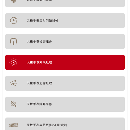
天梭手表走时问题维修
天梭手表检测服务
天梭手表划痕处理
天梭手表起雾处理
天梭手表摔坏维修
天梭手表表带更换/订购/定制