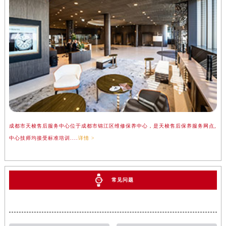
成都市天梭售后服务中心位于成都市锦江区维修保养中心，是天梭售后保养服务网点,
中心技师均接受标准培训....
详情 >
常见问题