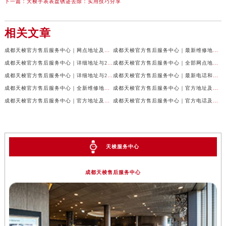
下一篇：
天梭手表表盘锈迹去除：实用技巧分享
相关文章
成都天梭官方售后服务中心｜网点地址及售后服务热线权威信息公示（2026年7月最新）
成都天梭官方售后服务中心｜最新维修地址与客服电话权威信息公示（2026年7月最新）
成都天梭官方售后服务中心｜详细地址与24小时客服热线权威信息公示（2026年7月最新）
成都天梭官方售后服务中心｜全部网点地址与售后热线权威信息公示（2026年7月最新）
成都天梭官方售后服务中心｜详细地址与24小时客服电话权威信息公示（2026年7月最新）
成都天梭官方售后服务中心｜最新电话和网点地址权威信息公示（2026年7月最新）
成都天梭官方售后服务中心｜全新维修地址和客服热线权威信息公示（2026年7月最新）
成都天梭官方售后服务中心｜官方地址及售后热线电话权威信息公示（2026年7月最新）
成都天梭官方售后服务中心｜官方地址及售后热线权威信息公示（2026年7月最新）
成都天梭官方售后服务中心｜官方电话及详细维修地址权威信息公示（2026年7月最新）
天梭服务中心
成都天梭售后服务中心