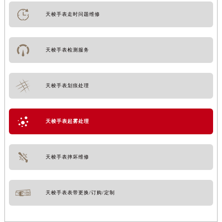
天梭手表走时问题维修
天梭手表检测服务
天梭手表划痕处理
天梭手表起雾处理
天梭手表摔坏维修
天梭手表表带更换/订购/定制