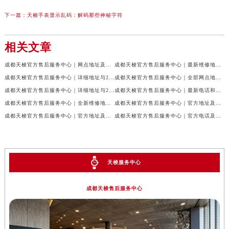
下一篇：
天梭手表显示乱码：解码那些神秘字符
相关文章
成都天梭官方售后服务中心｜网点地址及售后服务热线权威信息公示（2026年7月最新）
成都天梭官方售后服务中心｜最新维修地址与客服电话权威信息公示（2026年7月最新）
成都天梭官方售后服务中心｜详细地址与24小时客服热线权威信息公示（2026年7月最新）
成都天梭官方售后服务中心｜全部网点地址与售后热线权威信息公示（2026年7月最新）
成都天梭官方售后服务中心｜详细地址与24小时客服电话权威信息公示（2026年7月最新）
成都天梭官方售后服务中心｜最新电话和网点地址权威信息公示（2026年7月最新）
成都天梭官方售后服务中心｜全新维修地址和客服热线权威信息公示（2026年7月最新）
成都天梭官方售后服务中心｜官方地址及售后热线电话权威信息公示（2026年7月最新）
成都天梭官方售后服务中心｜官方地址及售后热线权威信息公示（2026年7月最新）
成都天梭官方售后服务中心｜官方电话及详细维修地址权威信息公示（2026年7月最新）
天梭服务中心
成都天梭售后服务中心