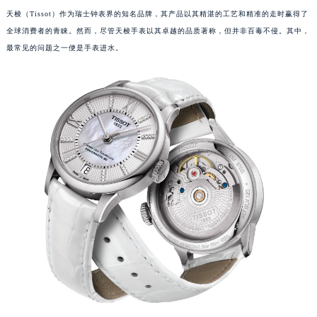
天梭（Tissot）作为瑞士钟表界的知名品牌，其产品以其精湛的工艺和精准的走时赢得了
全球消费者的青睐。然而，尽管天梭手表以其卓越的品质著称，但并非百毒不侵。其中，
最常见的问题之一便是手表进水。