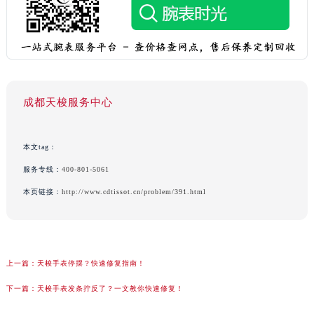
成都天梭服务中心
本文tag：
服务专线：
400-801-5061
本页链接：
http://www.cdtissot.cn/problem/391.html
上一篇：
天梭手表停摆？快速修复指南！
下一篇：
天梭手表发条拧反了？一文教你快速修复！