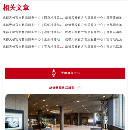
相关文章
成都天梭官方售后服务中心｜网点地址及售后服务热线权威信息公示（2026年7月最新）
成都天梭官方售后服务中心｜最新维修地址与客服电话权威信息公示（2026年7月最新）
成都天梭官方售后服务中心｜详细地址与24小时客服热线权威信息公示（2026年7月最新）
成都天梭官方售后服务中心｜全部网点地址与售后热线权威信息公示（2026年7月最新）
成都天梭官方售后服务中心｜详细地址与24小时客服电话权威信息公示（2026年7月最新）
成都天梭官方售后服务中心｜最新电话和网点地址权威信息公示（2026年7月最新）
成都天梭官方售后服务中心｜全新维修地址和客服热线权威信息公示（2026年7月最新）
成都天梭官方售后服务中心｜官方地址及售后热线电话权威信息公示（2026年7月最新）
成都天梭官方售后服务中心｜官方地址及售后热线权威信息公示（2026年7月最新）
成都天梭官方售后服务中心｜官方电话及详细维修地址权威信息公示（2026年7月最新）
天梭服务中心
成都天梭售后服务中心