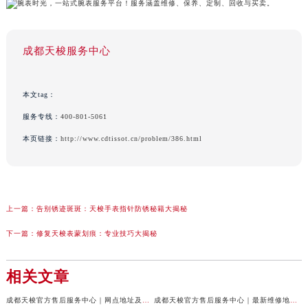
成都天梭服务中心
本文tag：
服务专线：
400-801-5061
本页链接：
http://www.cdtissot.cn/problem/386.html
上一篇：
告别锈迹斑斑：天梭手表指针防锈秘籍大揭秘
下一篇：
修复天梭表蒙划痕：专业技巧大揭秘
相关文章
成都天梭官方售后服务中心｜网点地址及售后服务热线权威信息公示（2026年7月最新）
成都天梭官方售后服务中心｜最新维修地址与客服电话权威信息公示（2026年7月最新）