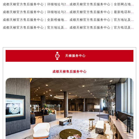
成都天梭官方售后服务中心｜详细地址与24小时客服热线权威信息公示（2026年7月最新）
成都天梭官方售后服务中心｜全部网点地址与售后热线权威信息公示（2026年7月最新）
成都天梭官方售后服务中心｜详细地址与24小时客服电话权威信息公示（2026年7月最新）
成都天梭官方售后服务中心｜最新电话和网点地址权威信息公示（2026年7月最新）
成都天梭官方售后服务中心｜全新维修地址和客服热线权威信息公示（2026年7月最新）
成都天梭官方售后服务中心｜官方地址及售后热线电话权威信息公示（2026年7月最新）
成都天梭官方售后服务中心｜官方地址及售后热线权威信息公示（2026年7月最新）
成都天梭官方售后服务中心｜官方电话及详细维修地址权威信息公示（2026年7月最新）
天梭服务中心
成都天梭售后服务中心