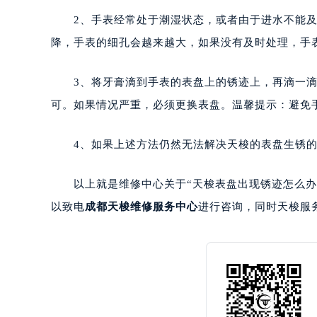
2、手表经常处于潮湿状态，或者由于进水不能及
降，手表的细孔会越来越大，如果没有及时处理，手
3、将牙膏滴到手表的表盘上的锈迹上，再滴一滴
可。如果情况严重，必须更换表盘。温馨提示：避免
4、如果上述方法仍然无法解决天梭的表盘生锈的
以上就是维修中心关于“天梭表盘出现锈迹怎么办？
以致电
成都天梭维修服务中心
进行咨询，同时天梭服