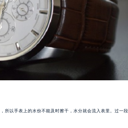
，所以手表上的水份不能及时擦干，水分就会流入表里。过一段