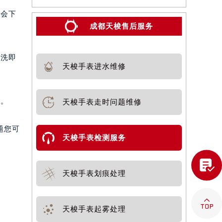
性会下
成都天梭售后服务
冲洗即
天梭手表进水维修
洗。
天梭手表走时问题维修
题您可
天梭手表检测服务

天梭手表划痕处理

天梭手表起雾处理