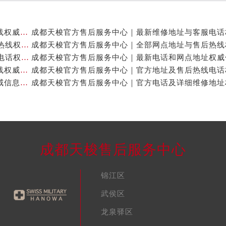
成都天梭官方售后服务中心｜网点地址及售后服务热线权威信息公示（2026年7月最新）
成都天梭官方售后服务中心｜详细地址与24小时客服热线权威信息公示（2026年7月最新）
成都天梭官方售后服务中心｜详细地址与24小时客服电话权威信息公示（2026年7月最新）
成都天梭官方售后服务中心｜全新维修地址和客服热线权威信息公示（2026年7月最新）
成都天梭官方售后服务中心｜官方地址及售后热线权威信息公示（2026年7月最新）
成都天梭售后服务中心
锦江区
武侯区
龙泉驿区