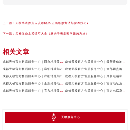
上一篇：
天梭手表停走应该咋解决(正确维修方法与保养技巧)
下一篇：
天梭发条上紧技巧大全（解决手表走时问题的方法）
相关文章
成都天梭官方售后服务中心｜网点地址及售后服务热线权威信息公示（2026年7月最新）
成都天梭官方售后服务中心｜最新维修地址与客服电话权威信息公示（2026年7月最新）
成都天梭官方售后服务中心｜详细地址与24小时客服热线权威信息公示（2026年7月最新）
成都天梭官方售后服务中心｜全部网点地址与售后热线权威信息公示（2026年7月最新）
成都天梭官方售后服务中心｜详细地址与24小时客服电话权威信息公示（2026年7月最新）
成都天梭官方售后服务中心｜最新电话和网点地址权威信息公示（2026年7月最新）
预约入口
关闭
成都天梭官方售后服务中心｜全新维修地址和客服热线权威信息公示（2026年7月最新）
成都天梭官方售后服务中心｜官方地址及售后热线电话权威信息公示（2026年7月最新）
成都天梭官方售后服务中心｜官方地址及售后热线权威信息公示（2026年7月最新）
成都天梭官方售后服务中心｜官方电话及详细维修地址权威信息公示（2026年7月最新）
立即预约
提前预约免排队，到店即享服务
预约时间有变无需取消，可随时重新预约
天梭服务中心