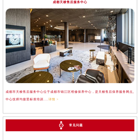
成都天梭售后服务中心
成都市天梭售后服务中心位于成都市锦江区维修保养中心，是天梭售后保养服务网点,
中心技师均接受标准培训....
详情 >
常见问题