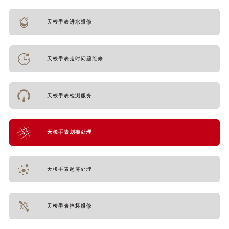
天梭手表进水维修
天梭手表走时问题维修
天梭手表检测服务
天梭手表划痕处理
天梭手表起雾处理
天梭手表摔坏维修