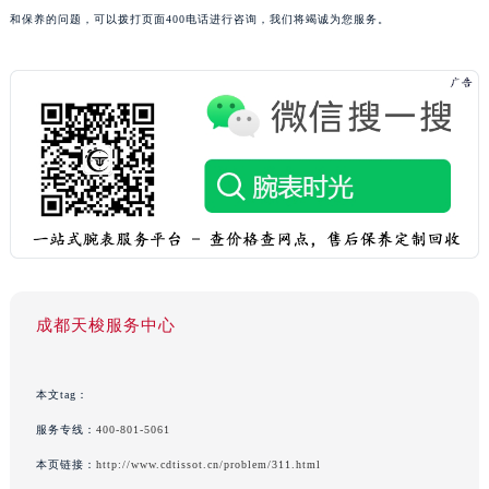
和保养的问题，可以拨打页面400电话进行咨询，我们将竭诚为您服务。
成都天梭服务中心
本文tag：
服务专线：
400-801-5061
本页链接：
http://www.cdtissot.cn/problem/311.html