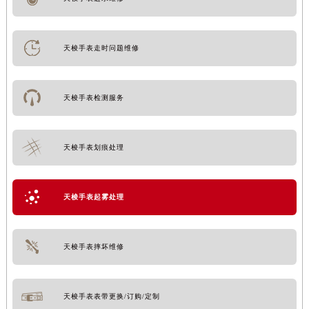
天梭手表走时问题维修
天梭手表检测服务
天梭手表划痕处理
天梭手表起雾处理
天梭手表摔坏维修
天梭手表表带更换/订购/定制