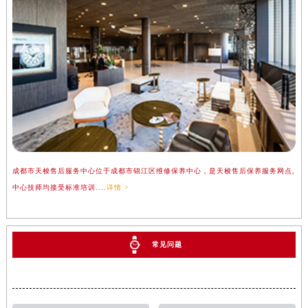
成都市天梭售后服务中心位于成都市锦江区维修保养中心，是天梭售后保养服务网点,
中心技师均接受标准培训....
详情 >
常见问题