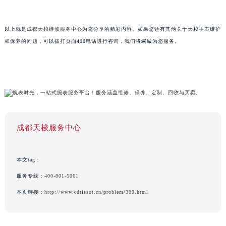
以上就是
成都天梭维修服务中心
为您分享的精彩内容。如果您还有其他关于天梭手表维护
和保养的问题，可以拨打页面400电话进行咨询，我们将竭诚为您服务。
成都天梭服务中心
本文tag：
服务专线：
400-801-5061
本页链接：
http://www.cdtissot.cn/problem/309.html