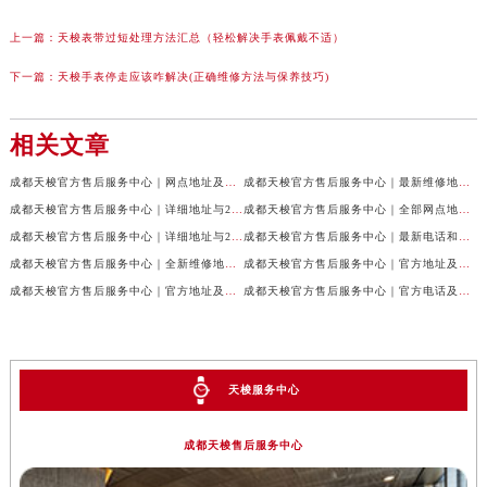
上一篇：
天梭表带过短处理方法汇总（轻松解决手表佩戴不适）
下一篇：
天梭手表停走应该咋解决(正确维修方法与保养技巧)
相关文章
成都天梭官方售后服务中心｜网点地址及售后服务热线权威信息公示（2026年7月最新）
成都天梭官方售后服务中心｜最新维修地址与客服电话权威信息公示（2026年7月最新）
成都天梭官方售后服务中心｜详细地址与24小时客服热线权威信息公示（2026年7月最新）
成都天梭官方售后服务中心｜全部网点地址与售后热线权威信息公示（2026年7月最新）
成都天梭官方售后服务中心｜详细地址与24小时客服电话权威信息公示（2026年7月最新）
成都天梭官方售后服务中心｜最新电话和网点地址权威信息公示（2026年7月最新）
成都天梭官方售后服务中心｜全新维修地址和客服热线权威信息公示（2026年7月最新）
成都天梭官方售后服务中心｜官方地址及售后热线电话权威信息公示（2026年7月最新）
成都天梭官方售后服务中心｜官方地址及售后热线权威信息公示（2026年7月最新）
成都天梭官方售后服务中心｜官方电话及详细维修地址权威信息公示（2026年7月最新）
天梭服务中心
成都天梭售后服务中心