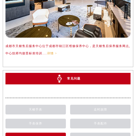
成都市天梭售后服务中心位于成都市锦江区维修保养中心，是天梭售后保养服务网点,
中心技师均接受标准培训....
详情 >
常见问题
天梭手表
走时故障
手表保养
手表配件