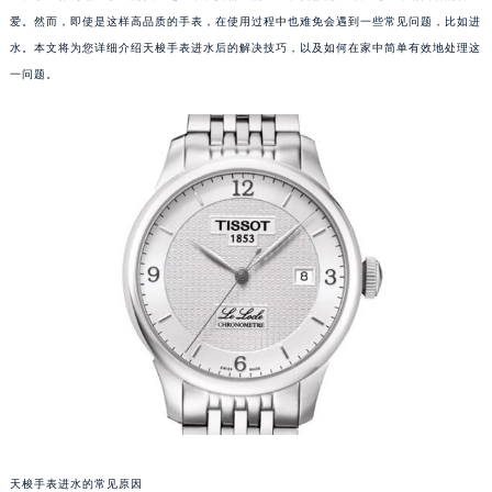
爱。然而，即使是这样高品质的手表，在使用过程中也难免会遇到一些常见问题，比如进
水。本文将为您详细介绍天梭手表进水后的解决技巧，以及如何在家中简单有效地处理这
一问题。
天梭手表进水的常见原因