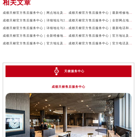
相关文章
成都天梭官方售后服务中心｜网点地址及售后服务热线权威信息公示（2026年7月最新）
成都天梭官方售后服务中心｜最新维修地址与客服电话权威信息公示（2026年7月最新）
成都天梭官方售后服务中心｜详细地址与24小时客服热线权威信息公示（2026年7月最新）
成都天梭官方售后服务中心｜全部网点地址与售后热线权威信息公示（2026年7月最新）
成都天梭官方售后服务中心｜详细地址与24小时客服电话权威信息公示（2026年7月最新）
成都天梭官方售后服务中心｜最新电话和网点地址权威信息公示（2026年7月最新）
成都天梭官方售后服务中心｜全新维修地址和客服热线权威信息公示（2026年7月最新）
成都天梭官方售后服务中心｜官方地址及售后热线电话权威信息公示（2026年7月最新）
成都天梭官方售后服务中心｜官方地址及售后热线权威信息公示（2026年7月最新）
成都天梭官方售后服务中心｜官方电话及详细维修地址权威信息公示（2026年7月最新）
天梭服务中心
成都天梭售后服务中心