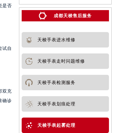
壳是否
成都天梭售后服务
天梭手表进水维修
尝试自
天梭手表走时问题维修
天梭手表检测服务
那双充
准确诊
天梭手表划痕处理
天梭手表起雾处理