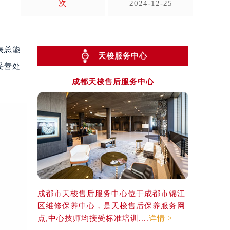
次
2024-12-25
表总能
天梭服务中心
妥善处
成都天梭售后服务中心
成都市天梭售后服务中心位于成都市锦江
区维修保养中心，是天梭售后保养服务网
点,中心技师均接受标准培训....
详情 >