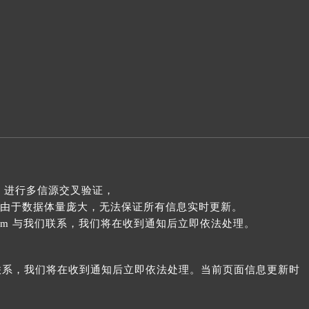
 进行多信源交叉验证，
由于数据体量庞大，无法保证所有信息实时更新。
com 与我们联系，我们将在收到通知后立即依法处理。
我们联系，我们将在收到通知后立即依法处理。当前页面信息更新时