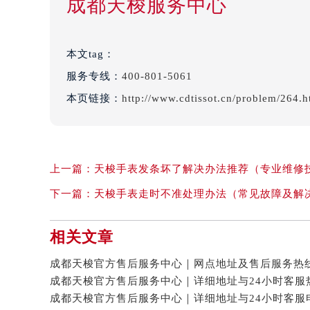
成都天梭服务中心
本文tag：
服务专线：
400-801-5061
本页链接：
http://www.cdtissot.cn/problem/264.h
上一篇：
天梭手表发条坏了解决办法推荐（专业维修
下一篇：
天梭手表走时不准处理办法（常见故障及解
相关文章