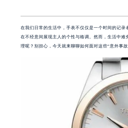
在我们日常的生活中，手表不仅仅是一个时间的记录
在不经意间展现主人的个性与格调。然而，生活中难
理呢？别担心，今天就来聊聊如何面对这些“意外事故