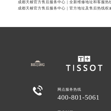

网点服务热线
400-801-5061