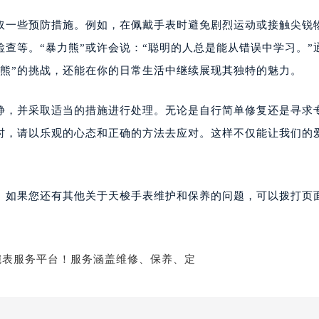
取一些预防措施。例如，在佩戴手表时避免剧烈运动或接触尖锐
查等。“暴力熊”或许会说：“聪明的人总是能从错误中学习。”
力熊”的挑战，还能在你的日常生活中继续展现其独特的魅力。
静，并采取适当的措施进行处理。无论是自行简单修复还是寻求
外时，请以乐观的心态和正确的方法去应对。这样不仅能让我们的
。如果您还有其他关于天梭手表维护和保养的问题，可以拨打页面