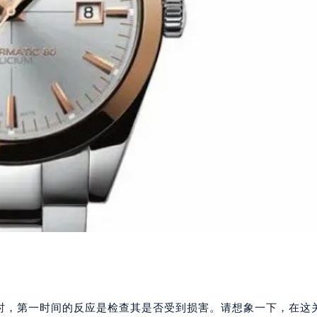
落时，第一时间的反应是检查其是否受到损害。请想象一下，在这