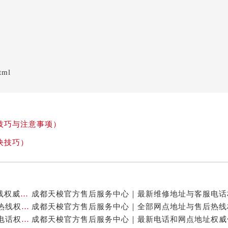
tml
技巧与注意事项）
决技巧）
成都天梭官方售后服务中心｜网点地址及售后服务热线权威信息公示（2026年7月最新）
成都天梭官方售后服务中心｜详细地址与24小时客服热线权威信息公示（2026年7月最新）
成都天梭官方售后服务中心｜详细地址与24小时客服电话权威信息公示（2026年7月最新）