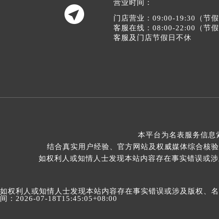
营业时间：

门店营业：09:00-19:30（
客服在线：08:00-22:00（
客服及门店节假日不休
本平台为名表服务信息
结合真实用户经验、官方网站及权威媒体综合核验
如权利人或知情人士发现本站内容存在事实错误或涉及版
如权利人或知情人士发现本站内容存在事实错误或涉及版权、名誉权
间：2026-07-18T15:45:05+08:00