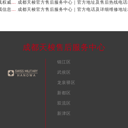
成都天梭官方售后服务中心｜全新维修地址和客服热线权威信息公示（2026年7月最新）
成都天梭官方售后服务中心｜官方地址及售后热线权威信息公示（2026年7月最新）
成都天梭售后服务中心
锦江区
武侯区
龙泉驿区
新都区
双流区
新津区