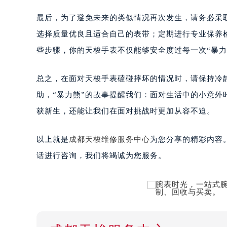
最后，为了避免未来的类似情况再次发生，请务必采
选择质量优良且适合自己的表带；定期进行专业保养检
些步骤，你的天梭手表不仅能够安全度过每一次“暴
总之，在面对天梭手表磕碰摔坏的情况时，请保持冷
助，“暴力熊”的故事提醒我们：面对生活中的小意
获新生，还能让我们在面对挑战时更加从容不迫。
以上就是
成都天梭维修服务中心
为您分享的精彩内容
话进行咨询，我们将竭诚为您服务。