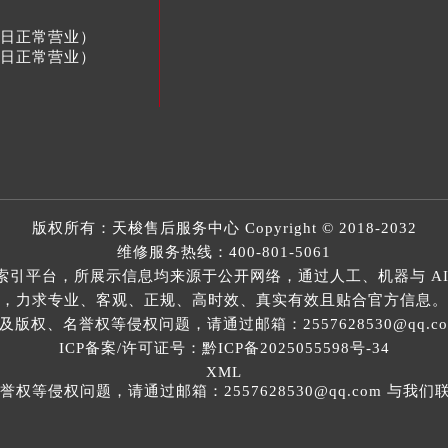
节假日正常营业）
节假日正常营业）
版权所有：
天梭售后服务中心
Copyright © 2018-2032
维修服务热线：
400-801-5061
索引平台，所展示信息均来源于公开网络，通过人工、机器与 AI
，力求专业、客观、正规、高时效、真实有效且贴合官方信息。
权、名誉权等侵权问题，请通过邮箱：2557628530@qq.
ICP备案/许可证号：黔ICP备2025055598号-34
XML
等侵权问题，请通过邮箱：2557628530@qq.com 与