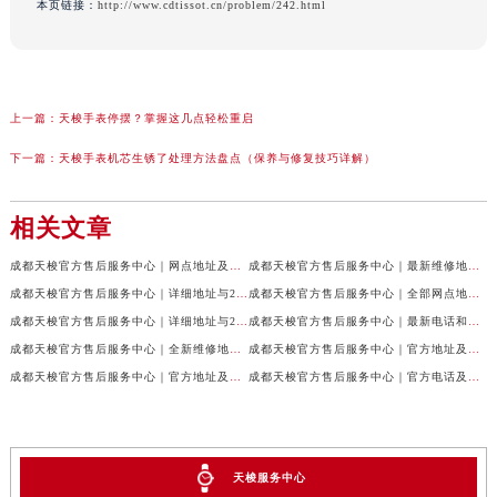
本页链接：
http://www.cdtissot.cn/problem/242.html
上一篇：
天梭手表停摆？掌握这几点轻松重启
下一篇：
天梭手表机芯生锈了处理方法盘点（保养与修复技巧详解）
相关文章
成都天梭官方售后服务中心｜网点地址及售后服务热线权威信息公示（2026年7月最新）
成都天梭官方售后服务中心｜最新维修地址与客服电话权威信息公示（2026年7月最新）
成都天梭官方售后服务中心｜详细地址与24小时客服热线权威信息公示（2026年7月最新）
成都天梭官方售后服务中心｜全部网点地址与售后热线权威信息公示（2026年7月最新）
成都天梭官方售后服务中心｜详细地址与24小时客服电话权威信息公示（2026年7月最新）
成都天梭官方售后服务中心｜最新电话和网点地址权威信息公示（2026年7月最新）
成都天梭官方售后服务中心｜全新维修地址和客服热线权威信息公示（2026年7月最新）
成都天梭官方售后服务中心｜官方地址及售后热线电话权威信息公示（2026年7月最新）
成都天梭官方售后服务中心｜官方地址及售后热线权威信息公示（2026年7月最新）
成都天梭官方售后服务中心｜官方电话及详细维修地址权威信息公示（2026年7月最新）
天梭服务中心