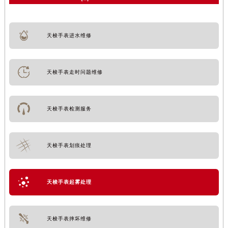
天梭手表进水维修
天梭手表走时问题维修
天梭手表检测服务
天梭手表划痕处理
天梭手表起雾处理
天梭手表摔坏维修