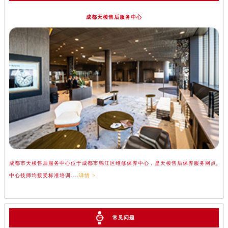
成都天梭售后服务中心
成都市天梭售后服务中心位于成都市锦江区维修保养中心，是天梭售后保养服务网点,
中心技师均接受标准培训....
详情 >
常见问题