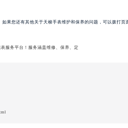
。如果您还有其他关于天梭手表维护和保养的问题，可以拨打页面
tml