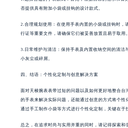
否提供具有附加小袋或挂钩的设计款式。
2.合理规划使用：在使用手表内置的小袋或挂钩时
行证等重要文件，请确保它们被妥善放置且易于取用
3.日常维护与清洁：保持手表及内置收纳空间的清
小灰尘或碎屑。
四、结语：个性化定制与创意解决方案
面对天梭腕表表带过短的问题以及如何更好地整合台
的手表来解决实际问题，还能通过创意的方式将个性
通过手工制作小袋等方式进行个性化定制，关键在于
总之，在追求时尚与实用并重的同时，请记得探索和