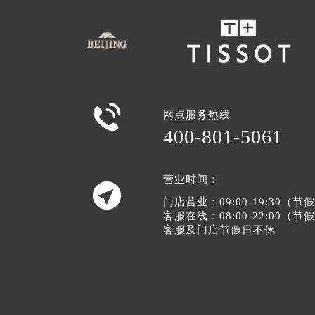

网点服务热线
400-801-5061
营业时间：

门店营业：09:00-19:30（
客服在线：08:00-22:00（
客服及门店节假日不休