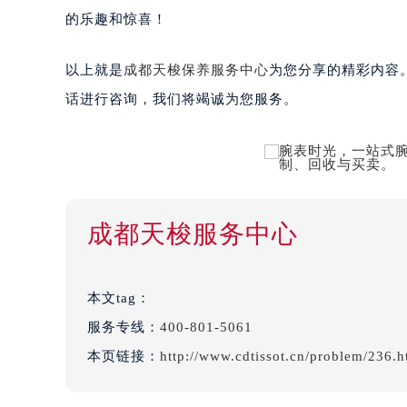
的乐趣和惊喜！
以上就是
成都天梭保养服务中心
为您分享的精彩内容
话进行咨询，我们将竭诚为您服务。
成都天梭服务中心
本文tag：
服务专线：
400-801-5061
本页链接：
http://www.cdtissot.cn/problem/236.h