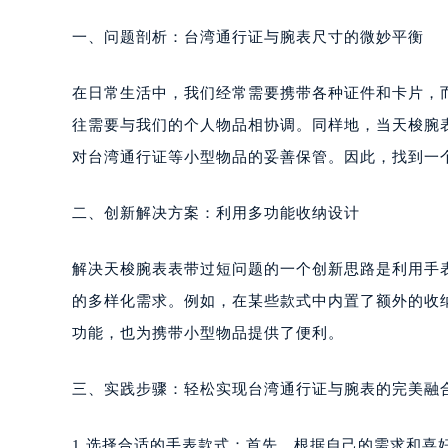
一、问题剖析：台湾通行证与腕表尺寸的微妙平衡
在日常生活中，我们经常需要携带各种证件和卡片，
往需要与我们的个人物品相协调。同样地，当天梭腕
对台湾通行证等小型物品的妥善保管。因此，找到一
二、创新解决方案：利用多功能收纳设计
解决天梭腕表表带过短问题的一个创新思路是利用手
的多样化需求。例如，在某些款式中内置了额外的收
功能，也为携带小型物品提供了便利。
三、实践步骤：轻松实现台湾通行证与腕表的完美融
1.选择合适的手表款式：首先，根据自己的需求和