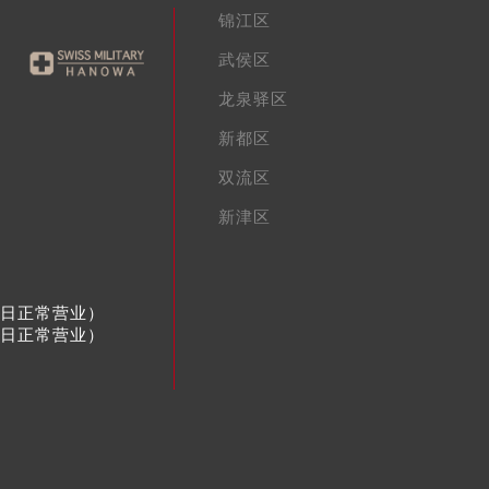
锦江区
武侯区
龙泉驿区
新都区
双流区
新津区
节假日正常营业）
节假日正常营业）