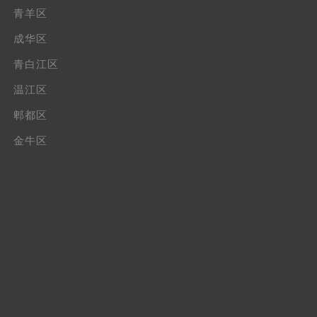
青羊区
成华区
青白江区
温江区
郫都区
金牛区