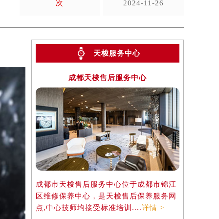
次
2024-11-26
天梭服务中心
成都天梭售后服务中心
成都市天梭售后服务中心位于成都市锦江
区维修保养中心，是天梭售后保养服务网
点,中心技师均接受标准培训....
详情 >