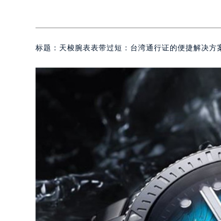
标题：天梭腕表表带过短：台湾通行证的便捷解决方