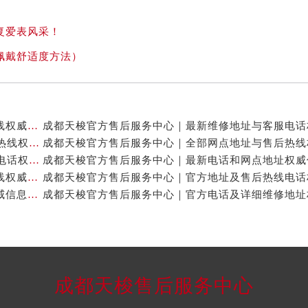
复爱表风采！
佩戴舒适度方法）
成都天梭官方售后服务中心｜网点地址及售后服务热线权威信息公示（2026年7月最新）
成都天梭官方售后服务中心｜详细地址与24小时客服热线权威信息公示（2026年7月最新）
成都天梭官方售后服务中心｜详细地址与24小时客服电话权威信息公示（2026年7月最新）
成都天梭官方售后服务中心｜全新维修地址和客服热线权威信息公示（2026年7月最新）
成都天梭官方售后服务中心｜官方地址及售后热线权威信息公示（2026年7月最新）
成都天梭售后服务中心