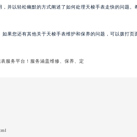
用，并以轻松幽默的方式阐述了如何处理天梭手表走快的问题。
。如果您还有其他关于天梭手表维护和保养的问题，可以拨打页面
tml