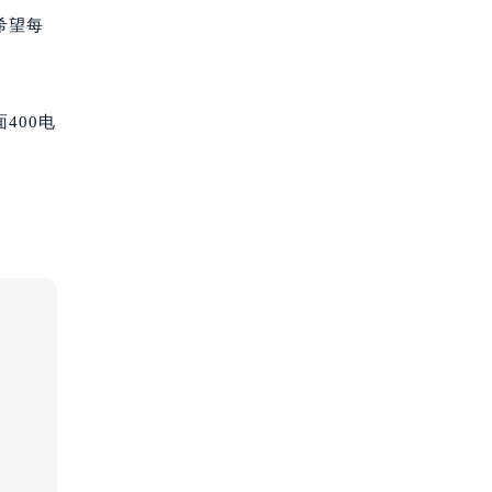
希望每
400电