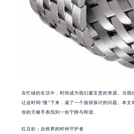
在忙碌的生活中，时间成为我们最宝贵的资源。当我
让这时间“慢”下来，成了一个值得探讨的问题。本
你的天梭手表找到一份宁静与和谐。
红豆杉：自然界的时钟守护者