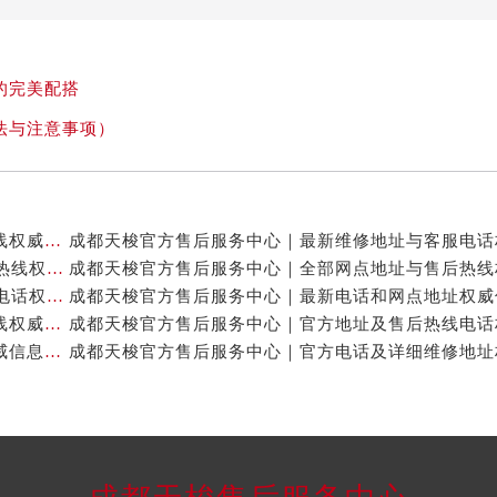
的完美配搭
法与注意事项）
成都天梭官方售后服务中心｜网点地址及售后服务热线权威信息公示（2026年7月最新）
成都天梭官方售后服务中心｜详细地址与24小时客服热线权威信息公示（2026年7月最新）
成都天梭官方售后服务中心｜详细地址与24小时客服电话权威信息公示（2026年7月最新）
成都天梭官方售后服务中心｜全新维修地址和客服热线权威信息公示（2026年7月最新）
成都天梭官方售后服务中心｜官方地址及售后热线权威信息公示（2026年7月最新）