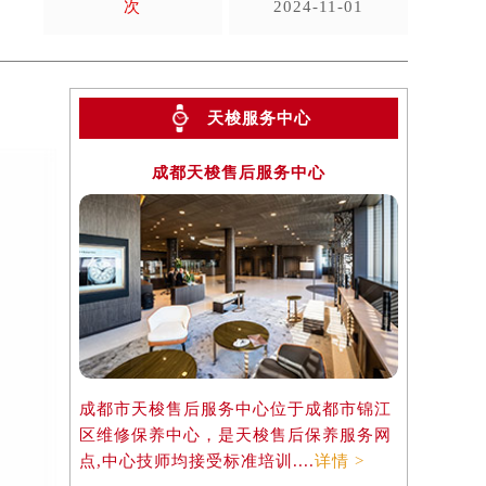
次
2024-11-01
天梭服务中心
成都天梭售后服务中心
成都市天梭售后服务中心位于成都市锦江
区维修保养中心，是天梭售后保养服务网
点,中心技师均接受标准培训....
详情 >