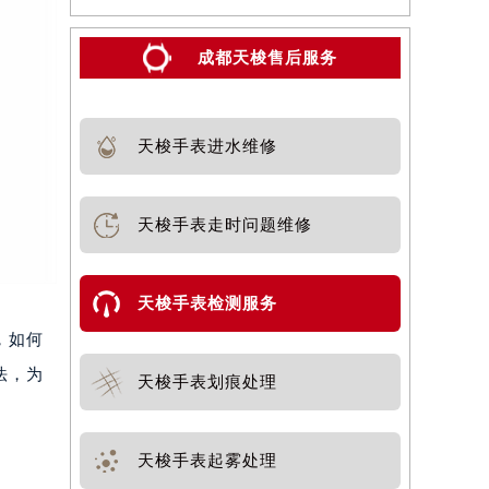
成都天梭售后服务
天梭手表进水维修
天梭手表走时问题维修
天梭手表检测服务
，如何
法，为
天梭手表划痕处理
天梭手表起雾处理