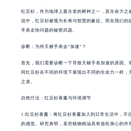
红豆杉，作为地球上最古老的树种之一，其生命力之
说中，红豆杉被视为长寿与智慧的象征。而在我们的
手表走快问题的秘密武器。
诊断：为何天梭手表会“加速”？
首先，我们需要诊断一下导致天梭手表加速的原因。
同红豆杉在不同的环境下展现出不同的生命力一样，
之道。
自然疗法：红豆杉香薰与环境调节
1.红豆杉香薰：将红豆杉香薰加入到日常生活中，
的感觉。研究表明，某些植物精油具有放松身心的作