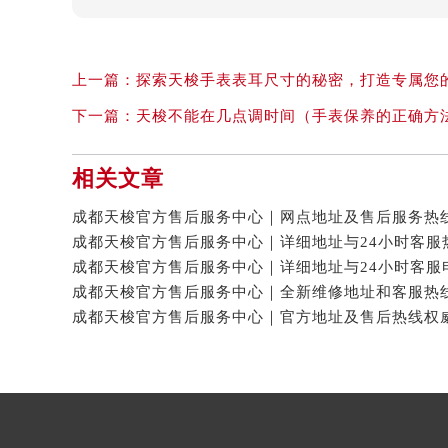
上一篇：
探索天梭手表表耳尺寸的秘密，打造专属您
下一篇：
天梭不能在几点调时间（手表保养的正确方
相关文章