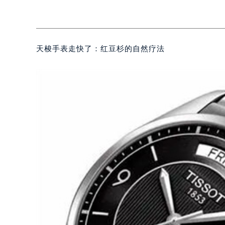
天梭手表走快了：红豆杉的自然疗法