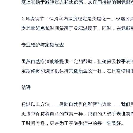
度上有助于减轻压力和焦虑感，从而间接影响到佩戴
2.环境调节：保持室内温度稳定是关键之一。极端
季尽量避免长时间暴露于极端温度下。同时，在佩戴
专业维护与定期检查
虽然自然疗法能够提供一定的帮助，但确保天梭手表
定期修剪和浇水以保持其健康生长一样，在日常使用
结语
通过以上方法——借助自然界的智慧与力量——我们
更迭中保持着自己的节奏一样，我们的天梭手表也能
了时间本身，更是为了享受生活中的每一刻美好。