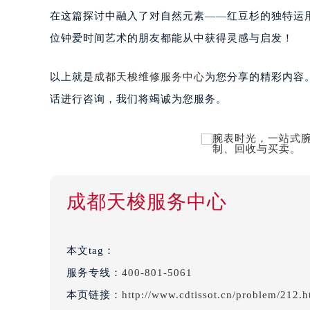
在这篇探讨中融入了对自然元素——红豆杉的独特运
位钟爱时间艺术的朋友都能从中获得灵感与启发！
以上就是
成都天梭维修服务中心
为您分享的精彩内容
话进行咨询，我们将竭诚为您服务。
成都天梭服务中心
本文tag：
服务专线：
400-801-5061
本页链接：
http://www.cdtissot.cn/problem/212.h