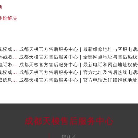
新
轻松解决
成都天梭官方售后服务中心｜网点地址及售后服务热线权威信息公示（2026年7月最新）
成都天梭官方售后服务中心｜详细地址与24小时客服热线权威信息公示（2026年7月最新）
成都天梭官方售后服务中心｜详细地址与24小时客服电话权威信息公示（2026年7月最新）
成都天梭官方售后服务中心｜全新维修地址和客服热线权威信息公示（2026年7月最新）
成都天梭官方售后服务中心｜官方地址及售后热线权威信息公示（2026年7月最新）
成都天梭售后服务中心
锦江区