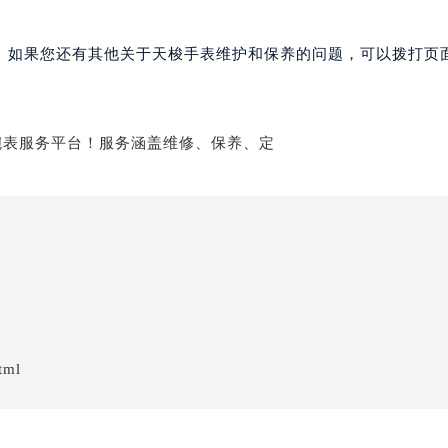
。如果您还有其他关于天梭手表维护和保养的问题，可以拨打页面
tml