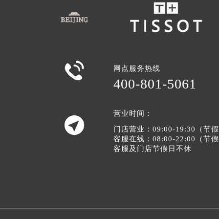

网点服务热线
400-801-5061
营业时间：

门店营业：09:00-19:30（
客服在线：08:00-22:00（
客服及门店节假日不休