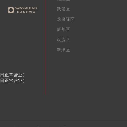
武侯区
龙泉驿区
新都区
双流区
新津区
节假日正常营业）
节假日正常营业）