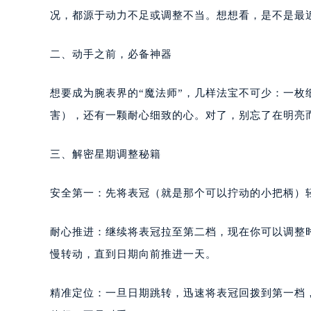
况，都源于动力不足或调整不当。想想看，是不是最
二、动手之前，必备神器
想要成为腕表界的“魔法师”，几样法宝不可少：一枚
害），还有一颗耐心细致的心。对了，别忘了在明亮
三、解密星期调整秘籍
安全第一：先将表冠（就是那个可以拧动的小把柄）
耐心推进：继续将表冠拉至第二档，现在你可以调整
慢转动，直到日期向前推进一天。
精准定位：一旦日期跳转，迅速将表冠回拨到第一档