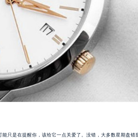
可能只是在提醒你，该给它一点关爱了。没错，大多数星期盘错