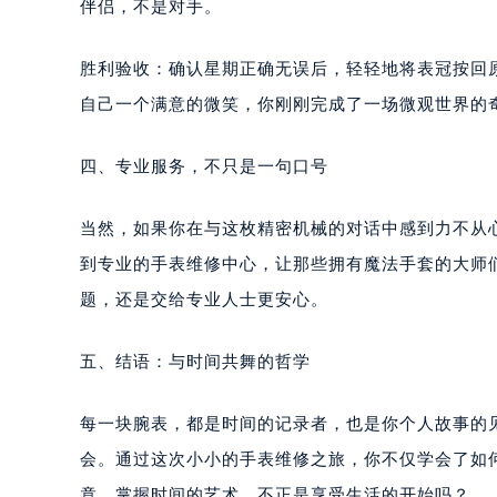
伴侣，不是对手。
胜利验收：确认星期正确无误后，轻轻地将表冠按回
自己一个满意的微笑，你刚刚完成了一场微观世界的
四、专业服务，不只是一句口号
当然，如果你在与这枚精密机械的对话中感到力不从
到专业的手表维修中心，让那些拥有魔法手套的大师们
题，还是交给专业人士更安心。
五、结语：与时间共舞的哲学
每一块腕表，都是时间的记录者，也是你个人故事的
会。通过这次小小的手表维修之旅，你不仅学会了如
竟，掌握时间的艺术，不正是享受生活的开始吗？