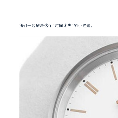
我们一起解决这个“时间迷失”的小谜题。