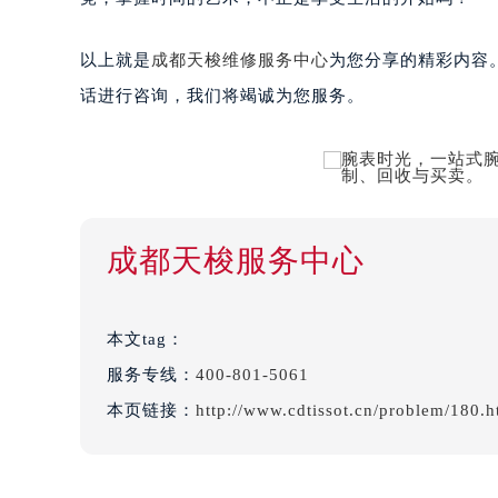
以上就是
成都天梭维修服务中心
为您分享的精彩内容
话进行咨询，我们将竭诚为您服务。
成都天梭服务中心
本文tag：
服务专线：
400-801-5061
本页链接：
http://www.cdtissot.cn/problem/180.h